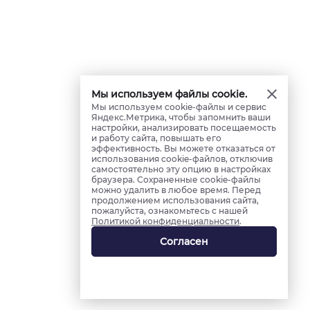
Мы используем файлы cookie.
Мы используем cookie-файлы и сервис
Яндекс.Метрика, чтобы запомнить ваши
настройки, анализировать посещаемость
и работу сайта, повышать его
эффективность. Вы можете отказаться от
использования cookie-файлов, отключив
самостоятельно эту опцию в настройках
браузера. Сохраненные cookie-файлы
можно удалить в любое время. Перед
продолжением использования сайта,
пожалуйста, ознакомьтесь с нашей
Политикой конфиденциальности
.
Согласен