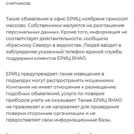
счетчиков.
Такие объявления в офис ЕРИЦ ноябряне приносят
массово. Собственники жалуются на разглашение
персональных данных. Кроме того, информация не
соответствует действительности, сообщили
«Красному Северу» в ведомстве. Людей вводит в
заблуждение указанный телефон единой службы
поддержки клиентов ЕРИЦ ЯНАО.
ЕРИЦ предупреждает: такие извещения в
подъездах могут распространять мошенники.
Компания не имеет отношения к размещению
подобных объявлений, услуги по поверке
приборов учета не оказывает. Также ЕРИЦ ЯНАО
не привлекает и не направляет для проведения
поверки сторонние организации и не
предоставляет свои информационные базы.