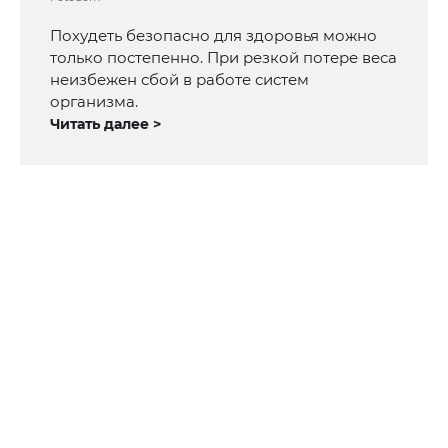
Похудеть безопасно для здоровья можно
только постепенно. При резкой потере веса
неизбежен сбой в работе систем
организма.
Читать далее >