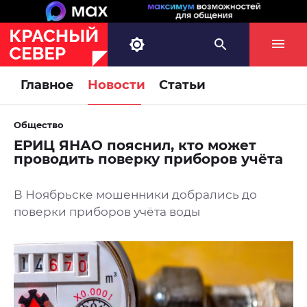
Главное
Новости
Статьи
Общество
ЕРИЦ ЯНАО пояснил, кто может
проводить поверку приборов учёта
В Ноябрьске мошенники добрались до
поверки приборов учёта воды