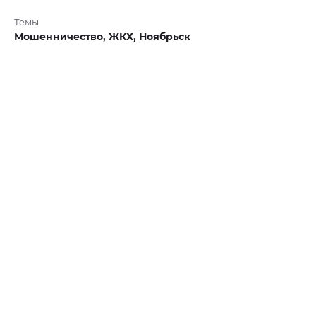
Темы
Мошенничество,
ЖКХ,
Ноябрьск