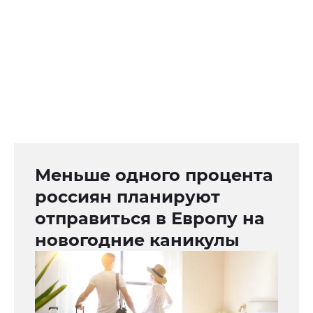
Меньше одного процента
россиян планируют
отправиться в Европу на
новогодние каникулы