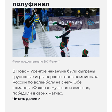
полуфинал
Фото: предоставлено ВК "Факел"
В Новом Уренгое накануне были сыграны
групповые игры первого этапа чемпионата
России по волейболу на снегу. Обе
команды «Факела», мужская и женская,
победили в своих матчах.
Читать далее >