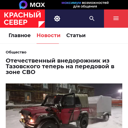
Главное
Новости
Статьи
Общество
Отечественный внедорожник из
Тазовского теперь на передовой в
зоне СВО