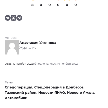
8
0
0
0
0
0
Авторы
Анастасия Ульянова
Журналист
05:56, 12 ноября 2022
обновлено: 19:00, 14 ноября 2022
Темы
Спецоперация,
Спецоперация в Донбассе,
Тазовский район,
Новости ЯНАО,
Новости Ямала,
Автомобили