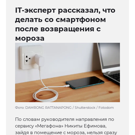
IT-эксперт рассказал, что
делать со смартфоном
после возвращения с
мороза
Фото: DAMRONG RATTANAPONG / Shutterstock / Fotodom
По словам руководителя направления по
сервису «Мегафона» Никиты Ефимова,
зайдя в помещение с мороза, нельзя сразу