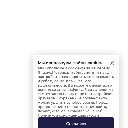
Мы используем файлы cookie.
Мы используем cookie-файлы и сервис
Яндекс.Метрика, чтобы запомнить ваши
настройки, анализировать посещаемость
и работу сайта, повышать его
эффективность. Вы можете отказаться от
использования cookie-файлов, отключив
самостоятельно эту опцию в настройках
браузера. Сохраненные cookie-файлы
можно удалить в любое время. Перед
продолжением использования сайта,
пожалуйста, ознакомьтесь с нашей
Политикой конфиденциальности
.
Согласен