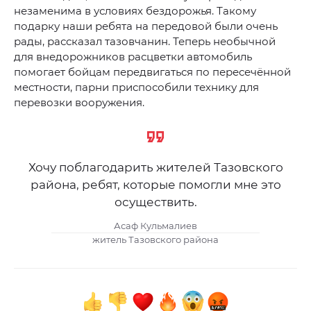
незаменима в условиях бездорожья. Такому
подарку наши ребята на передовой были очень
рады, рассказал тазовчанин. Теперь необычной
для внедорожников расцветки автомобиль
помогает бойцам передвигаться по пересечённой
местности, парни приспособили технику для
перевозки вооружения.
Хочу поблагодарить жителей Тазовского
района, ребят, которые помогли мне это
осуществить.
Асаф Кульмалиев
житель Тазовского района