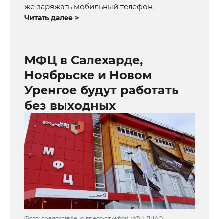
же заряжать мобильный телефон.
Читать далее >
МФЦ в Салехарде,
Ноябрьске и Новом
Уренгое будут работать
без выходных
Фото: предоставлено пресс-службой МФЦ ЯНАО