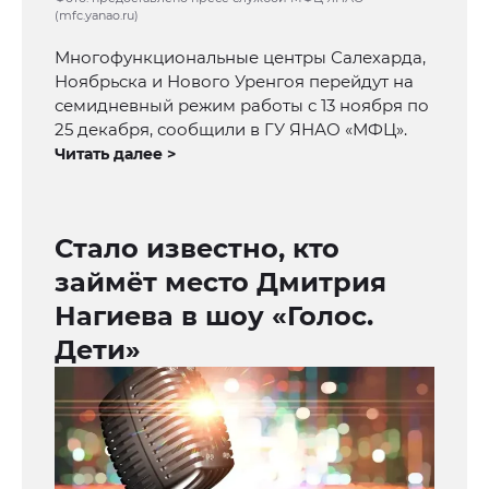
(mfc.yanao.ru)
Многофункциональные центры Салехарда,
Ноябрьска и Нового Уренгоя перейдут на
семидневный режим работы с 13 ноября по
25 декабря, сообщили в ГУ ЯНАО «МФЦ».
Читать далее >
Стало известно, кто
займёт место Дмитрия
Нагиева в шоу «Голос.
Дети»