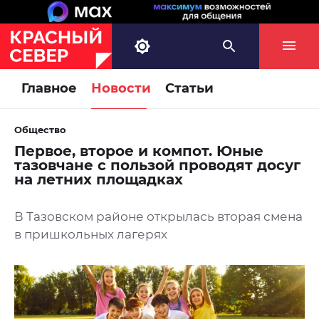
Главное
Новости
Статьи
Общество
Первое, второе и компот. Юные
тазовчане с пользой проводят досуг
на летних площадках
В Тазовском районе открылась вторая смена
в пришкольных лагерях