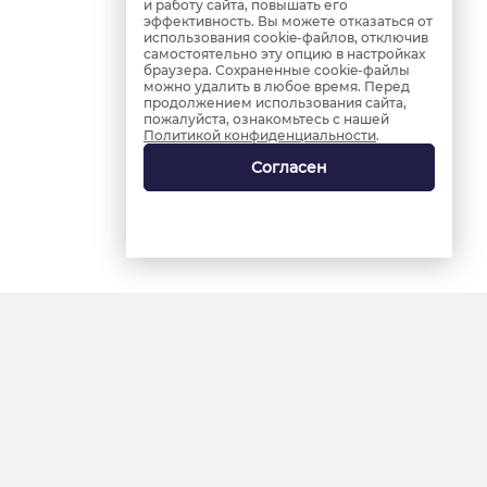
и работу сайта, повышать его
эффективность. Вы можете отказаться от
использования cookie-файлов, отключив
самостоятельно эту опцию в настройках
браузера. Сохраненные cookie-файлы
можно удалить в любое время. Перед
продолжением использования сайта,
пожалуйста, ознакомьтесь с нашей
Политикой конфиденциальности
.
Согласен