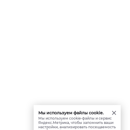
Мы используем файлы cookie.
Мы используем cookie-файлы и сервис
Яндекс.Метрика, чтобы запомнить ваши
настройки, анализировать посещаемость