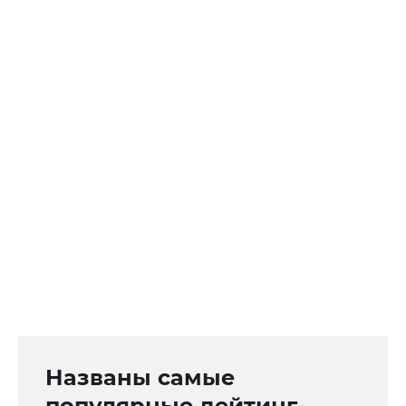
Названы самые
популярные дейтинг-