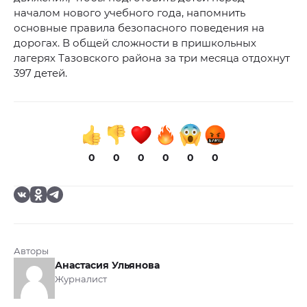
началом нового учебного года, напомнить
основные правила безопасного поведения на
дорогах. В общей сложности в пришкольных
лагерях Тазовского района за три месяца отдохнут
397 детей.
0
0
0
0
0
0
Авторы
Анастасия Ульянова
Журналист