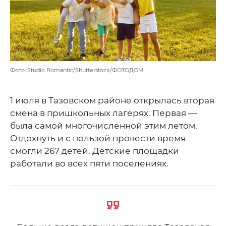
Фото: Studio Romantic/Shutterstock/ФОТОДОМ
1 июля в Тазовском районе открылась вторая
смена в пришкольных лагерях. Первая —
была самой многочисленной этим летом.
Отдохнуть и с пользой провести время
смогли 267 детей. Детские площадки
работали во всех пяти поселениях.