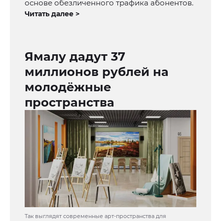
основе обезличенного трафика абонентов.
Читать далее >
Ямалу дадут 37
миллионов рублей на
молодёжные
пространства
Так выглядят современные арт-пространства для