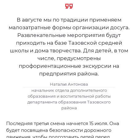
В августе мы по традиции применяем
малозатратные формы организации досуга.
Развлекательные мероприятия будут
приходить на базе Тазовской средней
школы и дома творчества. Для детей, в том
числе, предусмотрены
профориентационные экскурсии на
предприятия района.
Наталья Антонова
начальник отдела дополнительного
образования и воспитательной работы
департамента образования Тазовского
района
Последняя третья смена начнется 15 июля. Она
будет посвящена безопасности дорожного
движения, чтобы подготовить детей перед