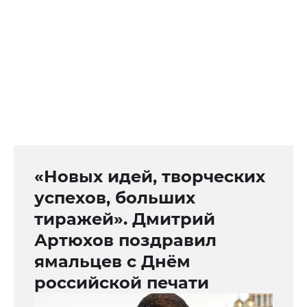
«Новых идей, творческих
успехов, больших
тиражей». Дмитрий
Артюхов поздравил
ямальцев с Днём
российской печати