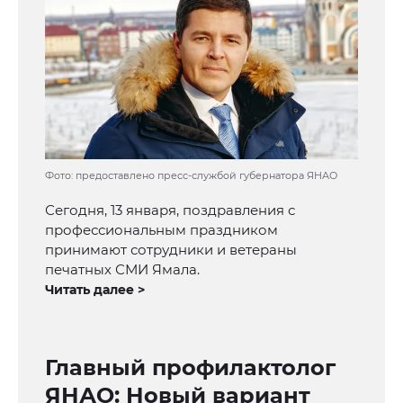
Фото: предоставлено пресс-службой губернатора ЯНАО
Сегодня, 13 января, поздравления с
профессиональным праздником
принимают сотрудники и ветераны
печатных СМИ Ямала.
Читать далее >
Главный профилактолог
ЯНАО: Новый вариант