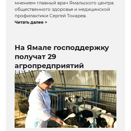
мнением главный врач Ямальского центра
общественного здоровья и медицинской
профилактики Сергей Токарев.
Читать далее >
На Ямале господдержку
получат 29
агропредприятий