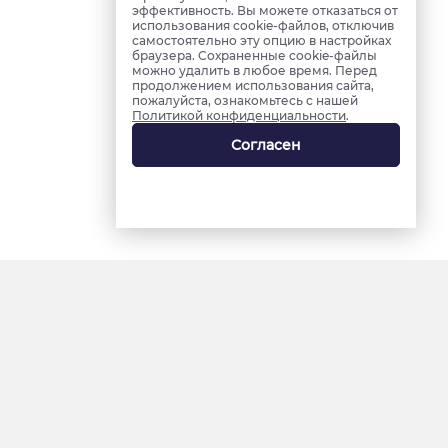
эффективность. Вы можете отказаться от
использования cookie-файлов, отключив
самостоятельно эту опцию в настройках
браузера. Сохраненные cookie-файлы
можно удалить в любое время. Перед
продолжением использования сайта,
пожалуйста, ознакомьтесь с нашей
Политикой конфиденциальности
.
Согласен