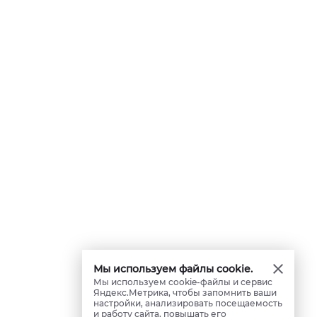
Мы используем файлы cookie.
Мы используем cookie-файлы и сервис
Яндекс.Метрика, чтобы запомнить ваши
настройки, анализировать посещаемость
и работу сайта, повышать его