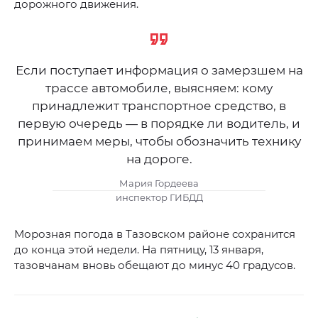
дорожного движения.
Если поступает информация о замерзшем на
трассе автомобиле, выясняем: кому
принадлежит транспортное средство, в
первую очередь — в порядке ли водитель, и
принимаем меры, чтобы обозначить технику
на дороге.
Мария Гордеева
инспектор ГИБДД
Морозная погода в Тазовском районе сохранится
до конца этой недели. На пятницу, 13 января,
тазовчанам вновь обещают до минус 40 градусов.