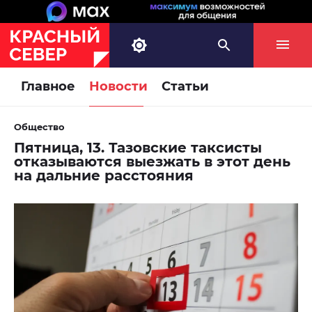
Главное
Новости
Статьи
Общество
Пятница, 13. Тазовские таксисты
отказываются выезжать в этот день
на дальние расстояния