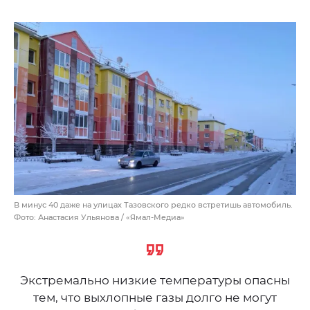
В минус 40 даже на улицах Тазовского редко встретишь автомобиль.
Фото: Анастасия Ульянова / «Ямал-Медиа»
Экстремально низкие температуры опасны
тем, что выхлопные газы долго не могут