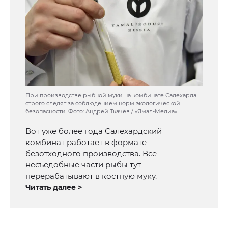
При производстве рыбной муки на комбинате Салехарда
строго следят за соблюдением норм экологической
безопасности. Фото: Андрей Ткачёв / «Ямал-Медиа»
Вот уже более года Салехардский
комбинат работает в формате
безотходного производства. Все
несъедобные части рыбы тут
перерабатывают в костную муку.
Читать далее >