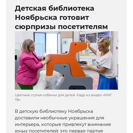
Детская библиотека
Ноябрьска готовит
сюрпризы посетителям
Цветные стулья-собачки для детей. Кадр из видео «МИГ
ТВ»
В детскую библиотеку Ноябрьска
доставили необычные украшения для
интерьера, которые привлекут внимание
юных посетителей: это первая партия