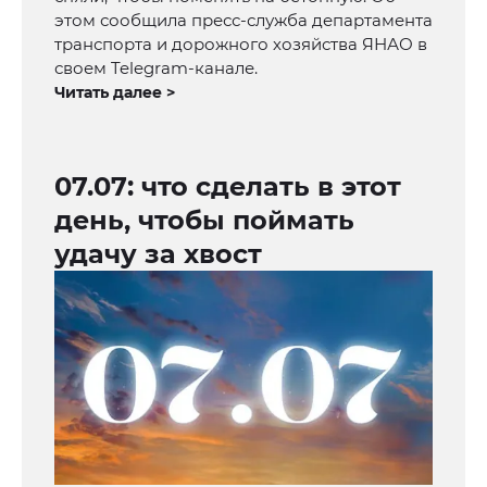
этом сообщила пресс-служба департамента
транспорта и дорожного хозяйства ЯНАО в
своем Telegram-канале.
Читать далее >
07.07: что сделать в этот
день, чтобы поймать
удачу за хвост