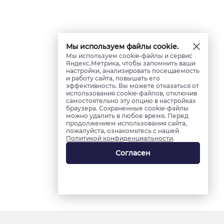
Мы используем файлы cookie.
Мы используем cookie-файлы и сервис
Яндекс.Метрика, чтобы запомнить ваши
настройки, анализировать посещаемость
и работу сайта, повышать его
эффективность. Вы можете отказаться от
использования cookie-файлов, отключив
самостоятельно эту опцию в настройках
браузера. Сохраненные cookie-файлы
можно удалить в любое время. Перед
продолжением использования сайта,
пожалуйста, ознакомьтесь с нашей
Политикой конфиденциальности
.
Согласен