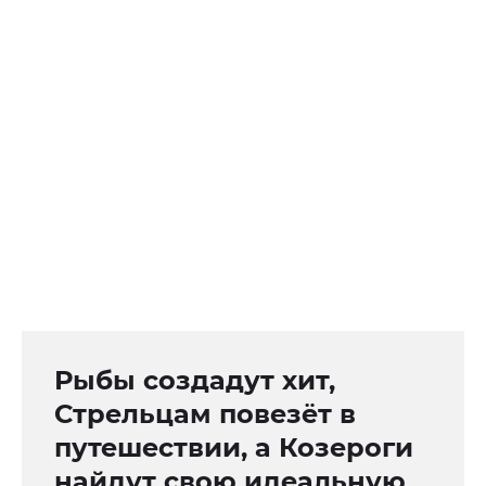
Рыбы создадут хит,
Стрельцам повезёт в
путешествии, а Козероги
найдут свою идеальную