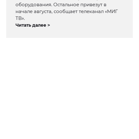
оборудования. Остальное привезут в
начале августа, сообщает телеканал «МИГ
ТВ».
Читать далее >