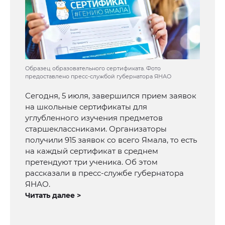
Образец образовательного сертификата. Фото
предоставлено пресс-службой губернатора ЯНАО
Сегодня, 5 июля, завершился прием заявок
на школьные сертификаты для
углубленного изучения предметов
старшеклассниками. Организаторы
получили 915 заявок со всего Ямала, то есть
на каждый сертификат в среднем
претендуют три ученика. Об этом
рассказали в пресс-службе губернатора
ЯНАО.
Читать далее >