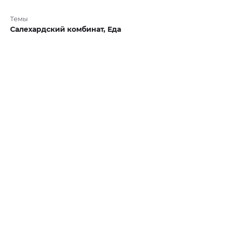
Темы
Салехардский комбинат,
Еда