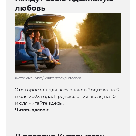
любовь
Фото: Pixel-Shot/Shutterstock/Fotodom
Это гороскоп для всех знаков Зодиака на 6
июля 2023 года. Предсказания звезд на 10
июля читайте здесь .
Читать далее >