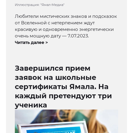
Иллюстрация: "Ямал-Медиа"
Любители мистических знаков и подсказок
от Вселенной с нетерпением ждут
красивую и одновременно энергетически
очень мощную дату — 7.07.2023.
Читать далее >
Завершился прием
заявок на школьные
сертификаты Ямала. На
каждый претендуют три
ученика