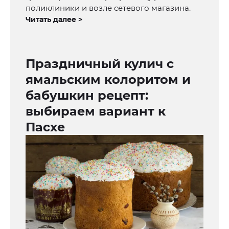
поликлиники и возле сетевого магазина.
Читать далее >
Праздничный кулич с
ямальским колоритом и
бабушкин рецепт:
выбираем вариант к
Пасхе