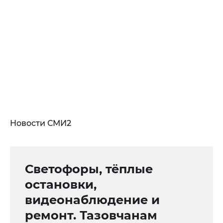
Новости СМИ2
Светофоры, тёплые
остановки,
видеонаблюдение и
ремонт. Тазовчанам