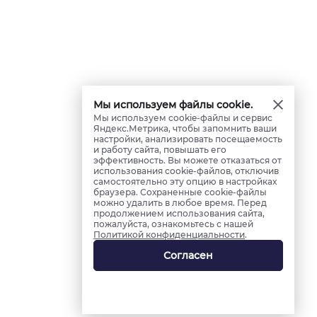
Мы используем файлы cookie.
Мы используем cookie-файлы и сервис
Яндекс.Метрика, чтобы запомнить ваши
настройки, анализировать посещаемость
и работу сайта, повышать его
эффективность. Вы можете отказаться от
использования cookie-файлов, отключив
самостоятельно эту опцию в настройках
браузера. Сохраненные cookie-файлы
можно удалить в любое время. Перед
продолжением использования сайта,
пожалуйста, ознакомьтесь с нашей
Политикой конфиденциальности
.
Согласен