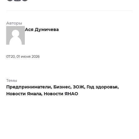
Авторы
Ася Думичева
07:20, 01 июня 2026
Темы
Предприниматели,
Бизнес,
ЗОЖ,
Год здоровья,
Новости Ямала,
Новости ЯНАО