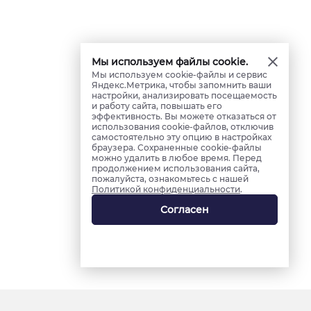
Мы используем файлы cookie.
Мы используем cookie-файлы и сервис
Яндекс.Метрика, чтобы запомнить ваши
настройки, анализировать посещаемость
и работу сайта, повышать его
эффективность. Вы можете отказаться от
использования cookie-файлов, отключив
самостоятельно эту опцию в настройках
браузера. Сохраненные cookie-файлы
можно удалить в любое время. Перед
продолжением использования сайта,
пожалуйста, ознакомьтесь с нашей
Политикой конфиденциальности
.
Согласен