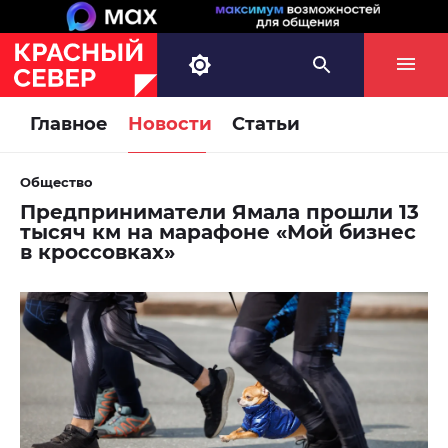
Главное
Новости
Статьи
Общество
Предприниматели Ямала прошли 13
тысяч км на марафоне «Мой бизнес
в кроссовках»