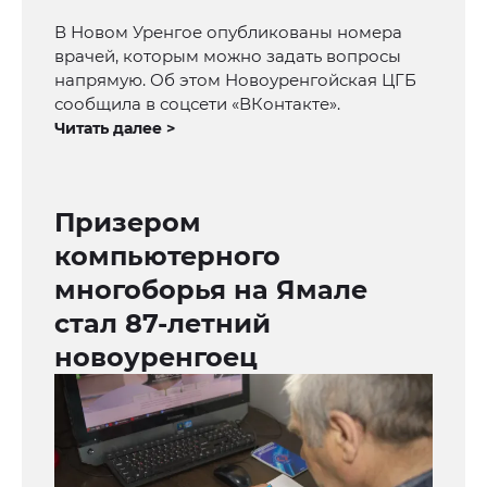
В Новом Уренгое опубликованы номера
врачей, которым можно задать вопросы
напрямую. Об этом Новоуренгойская ЦГБ
сообщила в соцсети «ВКонтакте».
Читать далее >
Призером
компьютерного
многоборья на Ямале
стал 87-летний
новоуренгоец