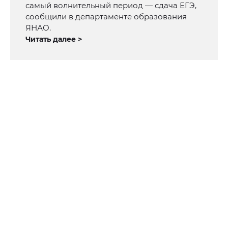
самый волнительный период — сдача ЕГЭ,
сообщили в департаменте образования
ЯНАО.
Читать далее >