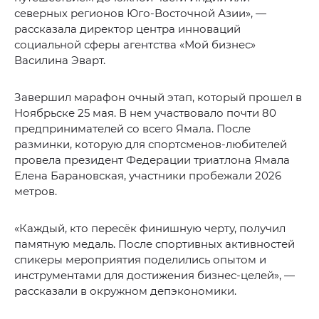
северных регионов Юго-Восточной Азии», —
рассказала директор центра инноваций
социальной сферы агентства «Мой бизнес»
Василина Эварт.
Завершил марафон очный этап, который прошел в
Ноябрьске 25 мая. В нем участвовало почти 80
предпринимателей со всего Ямала. После
разминки, которую для спортсменов-любителей
провела президент Федерации триатлона Ямала
Елена Барановская, участники пробежали 2026
метров.
«Каждый, кто пересёк финишную черту, получил
памятную медаль. После спортивных активностей
спикеры мероприятия поделились опытом и
инструментами для достижения бизнес‑целей», —
рассказали в окружном депэкономики.