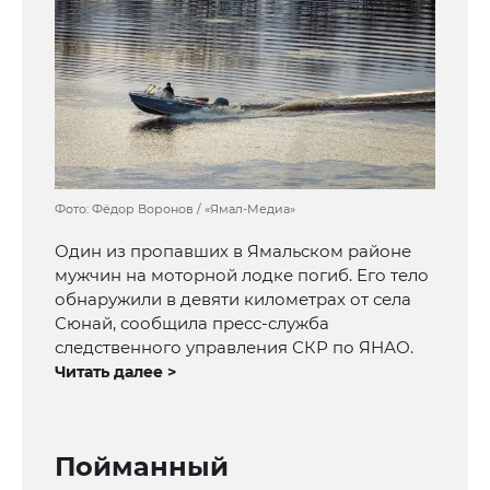
Фото: Фёдор Воронов / «Ямал-Медиа»
Один из пропавших в Ямальском районе
мужчин на моторной лодке погиб. Его тело
обнаружили в девяти километрах от села
Сюнай, сообщила пресс-служба
следственного управления СКР по ЯНАО.
Читать далее >
Пойманный