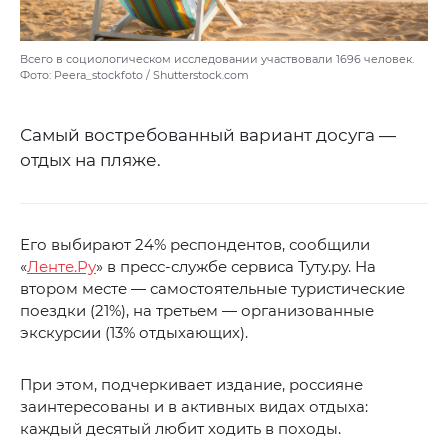
Всего в социологическом исследовании участвовали 1696 человек.
Фото: Peera_stockfoto / Shutterstock.com
Самый востребованный вариант досуга —
отдых на пляже.
Его выбирают 24% респондентов, сообщили
«
Ленте.Ру
» в пресс-службе сервиса Туту.ру. На
втором месте — самостоятельные туристические
поездки (21%), на третьем — организованные
экскурсии (13% отдыхающих).
При этом, подчеркивает издание, россияне
заинтересованы и в активных видах отдыха:
каждый десятый любит ходить в походы.