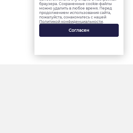
браузера. Сохраненные cookie-файлы
можно удалить в любое время. Перед
продолжением использования сайта,
пожалуйста, ознакомьтесь с нашей
Политикой конфиденциальности
.
Согласен