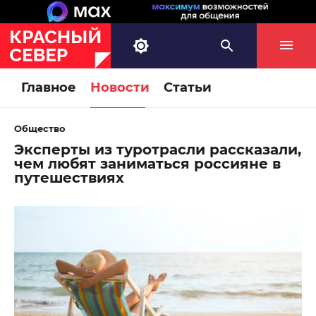
Главное
Новости
Статьи
Общество
Эксперты из туротрасли рассказали,
чем любят заниматься россияне в
путешествиях