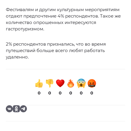
Фестивалям и другим культурным мероприятиям
отдают предпочтение 4% респондентов. Такое же
количество опрошенных интересуются
гастротуризмом.
2% респондентов признались, что во время
путешествий больше всего любят работать
удаленно.
0
0
0
0
0
0