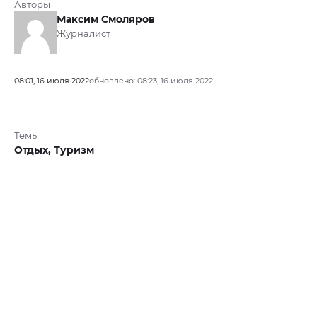
Авторы
Максим Смоляров
Журналист
08:01, 16 июля 2022
обновлено: 08:23, 16 июля 2022
Темы
Отдых,
Туризм