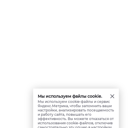
Мы используем файлы cookie.
Мы используем cookie-файлы и сервис
Яндекс.Метрика, чтобы запомнить ваши
настройки, анализировать посещаемость
и работу сайта, повышать его
эффективность. Вы можете отказаться от
использования cookie-файлов, отключив
самостоятельно эту опцию в настройках