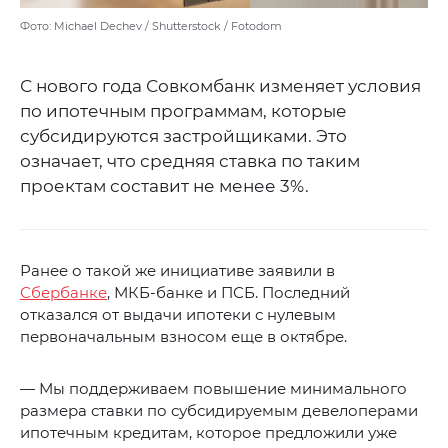
Фото: Michael Dechev / Shutterstock / Fotodom
С нового года Совкомбанк изменяет условия
по ипотечным программам, которые
субсидируются застройщиками. Это
означает, что средняя ставка по таким
проектам составит не менее 3%.
Ранее о такой же инициативе заявили в
Сбербанке
, МКБ-банке и ПСБ. Последний
отказался от выдачи ипотеки с нулевым
первоначальным взносом еще в октябре.
— Мы поддерживаем повышение минимального
размера ставки по субсидируемым девелоперами
ипотечным кредитам, которое предложили уже