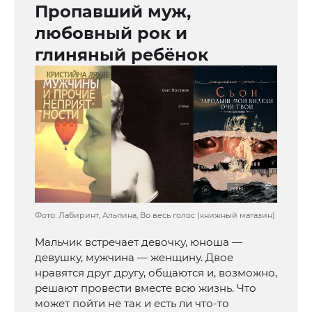
Пропавший муж,
любовный рок и
глиняный ребёнок
Фото: Лабиринт, Альпина, Во весь голос (книжный магазин)
Мальчик встречает девочку, юноша —
девушку, мужчина — женщину. Двое
нравятся друг другу, общаются и, возможно,
решают провести вместе всю жизнь. Что
может пойти не так и есть ли что-то