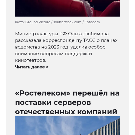
Фото: Ground Picture / shutterstock.com / Fotodom
Министр культуры РФ Ольга Любимова
рассказала корреспонденту ТАСС о планах
ведомства на 2023 год, уделив особое
внимание вопросам поддержки
кинотеатров.
Читать далее >
«Ростелеком» перешёл на
поставки серверов
отечественных компаний