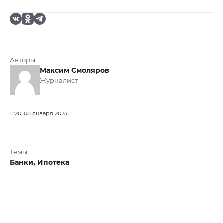
Авторы
Максим Смоляров
Журналист
11:20, 08 января 2023
Темы
Банки,
Ипотека