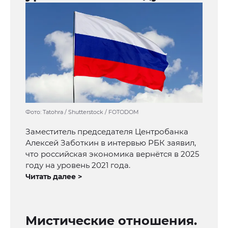
Фото: Tatohra / Shutterstock / FOTODOM
Заместитель председателя Центробанка
Алексей Заботкин в интервью РБК заявил,
что российская экономика вернётся в 2025
году на уровень 2021 года.
Читать далее >
Мистические отношения.