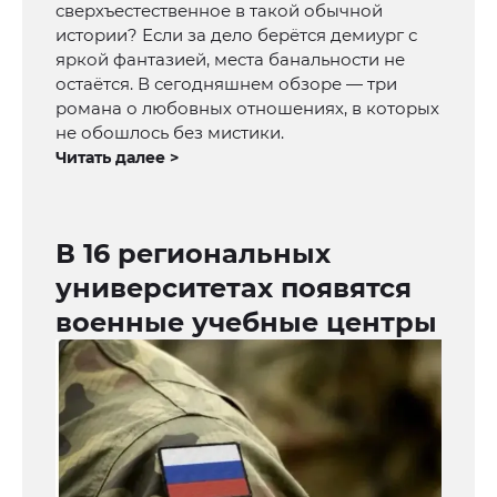
сверхъестественное в такой обычной
истории? Если за дело берётся демиург с
яркой фантазией, места банальности не
остаётся. В сегодняшнем обзоре — три
романа о любовных отношениях, в которых
не обошлось без мистики.
Читать далее >
В 16 региональных
университетах появятся
военные учебные центры