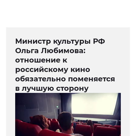
Министр культуры РФ
Ольга Любимова:
отношение к
российскому кино
обязательно поменяется
в лучшую сторону