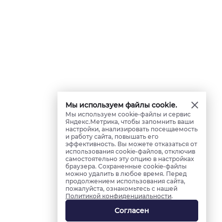
Мы используем файлы cookie.
Мы используем cookie-файлы и сервис
Яндекс.Метрика, чтобы запомнить ваши
настройки, анализировать посещаемость
и работу сайта, повышать его
эффективность. Вы можете отказаться от
использования cookie-файлов, отключив
самостоятельно эту опцию в настройках
браузера. Сохраненные cookie-файлы
можно удалить в любое время. Перед
продолжением использования сайта,
пожалуйста, ознакомьтесь с нашей
Политикой конфиденциальности
.
Согласен