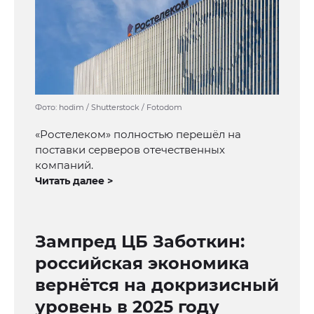
Фото: hodim / Shutterstock / Fotodom
«Ростелеком» полностью перешёл на
поставки серверов отечественных
компаний.
Читать далее >
Зампред ЦБ Заботкин:
российская экономика
вернётся на докризисный
уровень в 2025 году