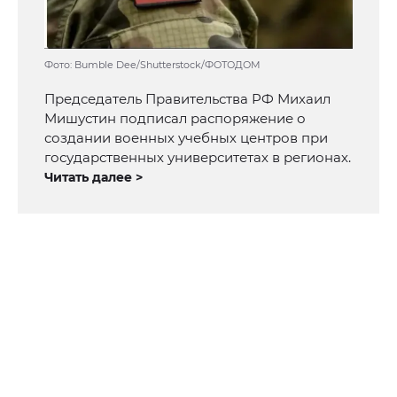
Фото: Bumble Dee/Shutterstock/ФОТОДОМ
Председатель Правительства РФ Михаил
Мишустин подписал распоряжение о
создании военных учебных центров при
государственных университетах в регионах.
Читать далее >