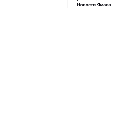
Новости Ямала