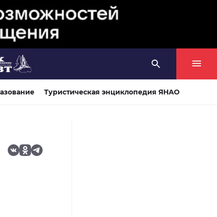
азование
Туристическая энциклопедия ЯНАО