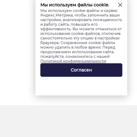
Мы используем файлы cookie.
Мы используем cookie-файлы и сервис
Яндекс.Метрика, чтобы запомнить ваши
настройки, анализировать посещаемость
и работу сайта, повышать его
эффективность. Вы можете отказаться от
использования cookie-файлов, отключив
самостоятельно эту опцию в настройках
браузера. Сохраненные cookie-файлы
можно удалить в любое время. Перед
продолжением использования сайта,
пожалуйста, ознакомьтесь с нашей
Политикой конфиденциальности
.
Согласен