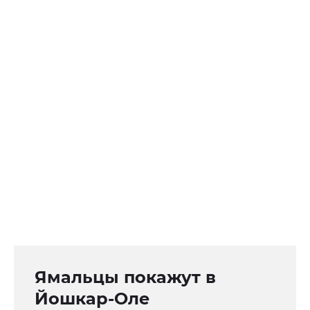
Ямальцы покажут в
Йошкар-Оле