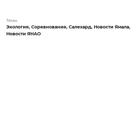
Темы
Экология,
Соревнования,
Салехард,
Новости Ямала,
Новости ЯНАО