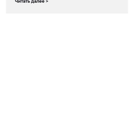
Читать далее >