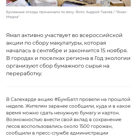
Бумажные отходы принимали по весу. Фото: Андрей Ткачёв / "Ямал-
Медиа"
Ямал активно участвует во всероссийской
акции по сбору макулатуры, которая
началась в сентябре и закончится 15 ноября.
В городах и поселках региона в Год экологии
организуют сбор бумажного сырья на
переработку.
В Салехарде акцию #БумБатл провели на прошлой
неделе. Жителям заранее сообщили, куда и в какое
время можно сдать ненужную бумагу и картон.
Возможностью внести свой вклад в сохранение
лесов воспользовались около 1500 горожан,
сообщили в пресс-службе администрации