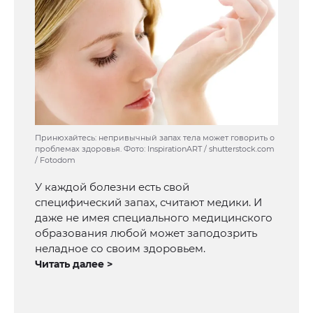
Принюхайтесь: непривычный запах тела может говорить о
проблемах здоровья. Фото: InspirationART / shutterstock.com
/ Fotodom
У каждой болезни есть свой
специфический запах, считают медики. И
даже не имея специального медицинского
образования любой может заподозрить
неладное со своим здоровьем.
Читать далее >