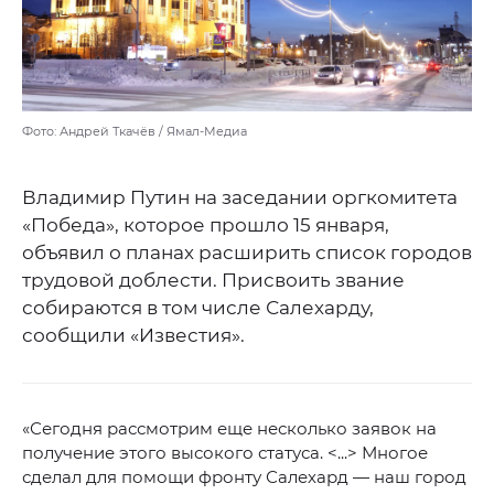
Фото: Андрей Ткачёв / Ямал-Медиа
Владимир Путин на заседании оргкомитета
«Победа», которое прошло 15 января,
объявил о планах расширить список городов
трудовой доблести. Присвоить звание
собираются в том числе Салехарду,
сообщили «Известия».
«Сегодня рассмотрим еще несколько заявок на
получение этого высокого статуса. <...> Многое
сделал для помощи фронту Салехард — наш город