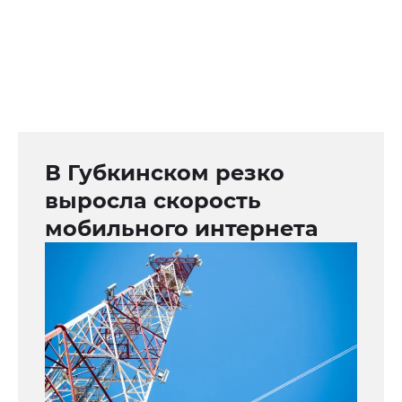
В Губкинском резко
выросла скорость
мобильного интернета