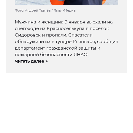
Фото: Андрей Ткачёв / Ямал-Медиа
Мужчина и женщина 9 января выехали на
снегоходе из Красноселькупа в поселок
Сидоровск и пропали. Спасатели
обнаружили их в тундре 14 января, сообщил
департамент гражданской защиты и
пожарной безопасности ЯНАО.
Читать далее >