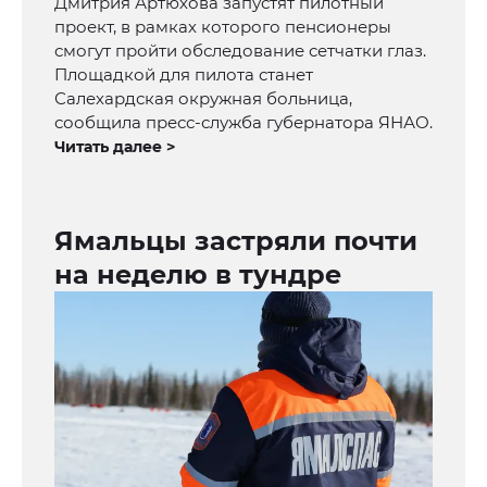
Дмитрия Артюхова запустят пилотный
проект, в рамках которого пенсионеры
смогут пройти обследование сетчатки глаз.
Площадкой для пилота станет
Салехардская окружная больница,
сообщила пресс-служба губернатора ЯНАО.
Читать далее >
Ямальцы застряли почти
на неделю в тундре