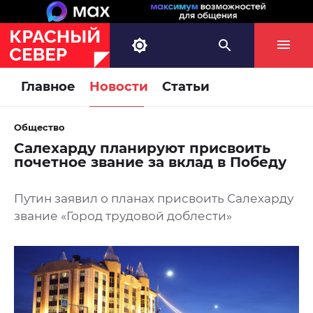
Главное
Новости
Статьи
Общество
Салехарду планируют присвоить
почетное звание за вклад в Победу
Путин заявил о планах присвоить Салехарду
звание «Город трудовой доблести»