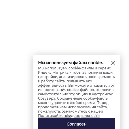
Мы используем файлы cookie.
Мы используем cookie-файлы и сервис
Яндекс.Метрика, чтобы запомнить ваши
настройки, анализировать посещаемость
и работу сайта, повышать его
эффективность. Вы можете отказаться от
использования cookie-файлов, отключив
самостоятельно эту опцию в настройках
браузера. Сохраненные cookie-файлы
можно удалить в любое время. Перед
продолжением использования сайта,
пожалуйста, ознакомьтесь с нашей
Политикой конфиденциальности
.
Согласен