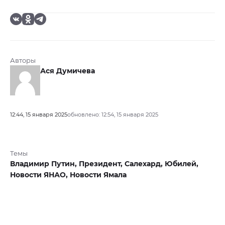
Авторы
Ася Думичева
12:44, 15 января 2025
обновлено: 12:54, 15 января 2025
Темы
Владимир Путин,
Президент,
Салехард,
Юбилей,
Новости ЯНАО,
Новости Ямала