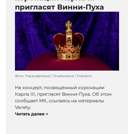
пригласят Винни-Пуха
Фото: Traceyaphotos2 / Shutterstock / Fotodom
На концерт, посвящённый коронации
Карла III, пригласят Винни-Пуха. Об этом
сообщает МК, ссылаясь на материалы
Variety.
Читать далее >