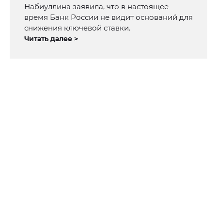
Набиуллина заявила, что в настоящее
время Банк России не видит оснований для
снижения ключевой ставки.
Читать далее >