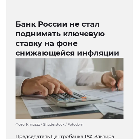
Банк России не стал
поднимать ключевую
ставку на фоне
снижающейся инфляции
Фото: Kmpzzz / Shutterstock / Fotodom
Председатель Центробанка РФ Эльвира