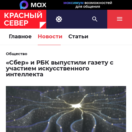
Главное
Новости
Статьи
Общество
«Сбер» и РБК выпустили газету с
участием искусственного
интеллекта