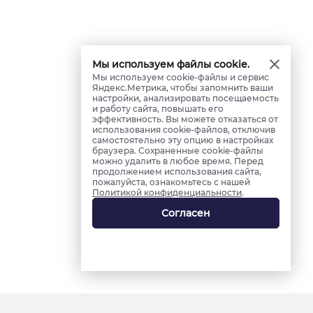
Мы используем файлы cookie.
Мы используем cookie-файлы и сервис
Яндекс.Метрика, чтобы запомнить ваши
настройки, анализировать посещаемость
и работу сайта, повышать его
эффективность. Вы можете отказаться от
использования cookie-файлов, отключив
самостоятельно эту опцию в настройках
браузера. Сохраненные cookie-файлы
можно удалить в любое время. Перед
продолжением использования сайта,
пожалуйста, ознакомьтесь с нашей
Политикой конфиденциальности
.
Согласен