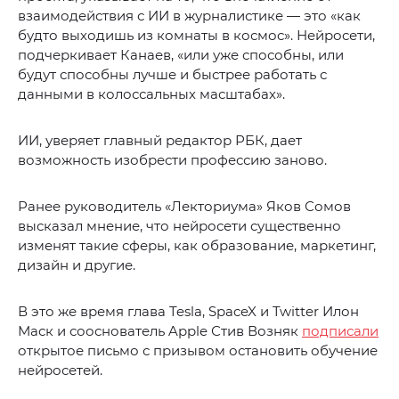
взаимодействия с ИИ в журналистике — это «как
будто выходишь из комнаты в космос». Нейросети,
подчеркивает Канаев, «или уже способны, или
будут способны лучше и быстрее работать с
данными в колоссальных масштабах».
ИИ, уверяет главный редактор РБК, дает
возможность изобрести профессию заново.
Ранее руководитель «Лекториума» Яков Сомов
высказал мнение, что нейросети существенно
изменят такие сферы, как образование, маркетинг,
дизайн и другие.
В это же время глава Tesla, SpaceX и Twitter Илон
Маск и сооснователь Apple Стив Возняк
подписали
открытое письмо с призывом остановить обучение
нейросетей.