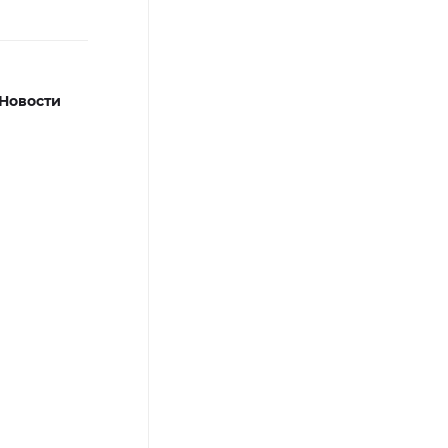
Новости