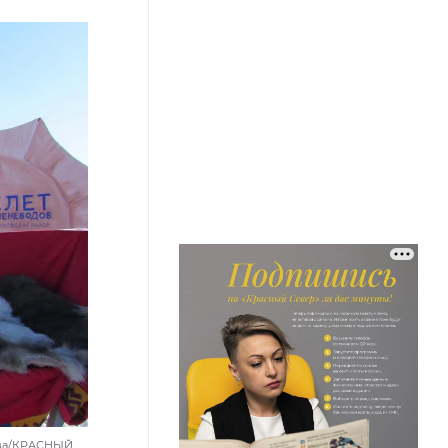
нова/КРАСНЫЙ