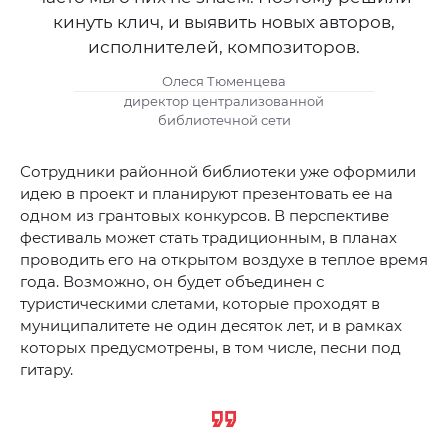
кинуть клич, и выявить новых авторов,
исполнителей, композиторов.
Олеся Тюменцева
директор централизованной
библиотечной сети
Сотрудники районной библиотеки уже оформили
идею в проект и планируют презентовать ее на
одном из грантовых конкурсов. В перспективе
фестиваль может стать традиционным, в планах
проводить его на открытом воздухе в теплое время
года. Возможно, он будет объединен с
туристическими слетами, которые проходят в
муниципалитете не один десяток лет, и в рамках
которых предусмотрены, в том числе, песни под
гитару.