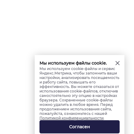
Мы используем файлы cookie.
Мы используем cookie-файлы и сервис
Яндекс.Метрика, чтобы запомнить ваши
настройки, анализировать посещаемость
и работу сайта, повышать его
эффективность. Вы можете отказаться от
использования cookie-файлов, отключив
самостоятельно эту опцию в настройках
браузера. Сохраненные cookie-файлы
можно удалить в любое время. Перед
продолжением использования сайта,
пожалуйста, ознакомьтесь с нашей
Политикой конфиденциальности
.
Согласен