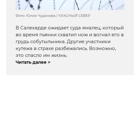
Фото: Юлия Чудинова / КРАСНЫЙ СЕВЕР
В Салехарде ожидает суда ямалец, который
во время пьянки схватил нож и вогнал его в
грудь собутыльника. Другие участники
кутежа в страхе разбежались. Возможно,
это спасло им жизнь.
Читать далее >