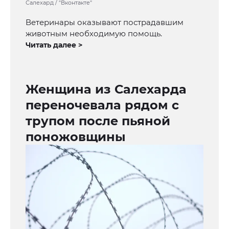
Салехард / "Вконтакте"
Ветеринары оказывают пострадавшим
животным необходимую помощь.
Читать далее >
Женщина из Салехарда
переночевала рядом с
трупом после пьяной
поножовщины