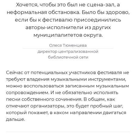
Хочется, чтобы это был не сцена-зал, а
неформальная обстановка. Было бы здорово,
если бы к фестивалю присоединились
авторы-исполнители из других
муниципалитетов округа.
Олеся Тюменцева
директор централизованной
библиотечной сети
Сейчас от потенциальных участников фестиваля не
требуют владения музыкальными инструментами,
можно воспользоваться записанным музыкальным
сопровождением. И не обязательно исполнять
песни собственного сочинения. В общем, как
отмечают организаторы, это будет пробный шаг,
который покажет, в каком направлении двигаться
дальше.