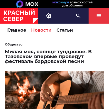
Главное
Новости
Статьи
Общество
Милая моя, солнце тундровое. В
Тазовском впервые проведут
фестиваль бардовской песни