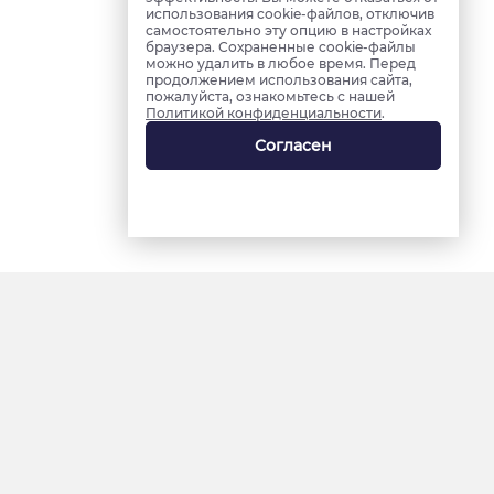
использования cookie-файлов, отключив
самостоятельно эту опцию в настройках
браузера. Сохраненные cookie-файлы
можно удалить в любое время. Перед
продолжением использования сайта,
пожалуйста, ознакомьтесь с нашей
Политикой конфиденциальности
.
Согласен