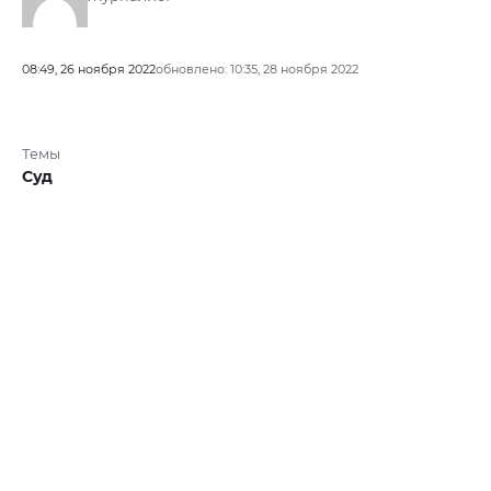
08:49, 26 ноября 2022
обновлено: 10:35, 28 ноября 2022
Темы
Суд