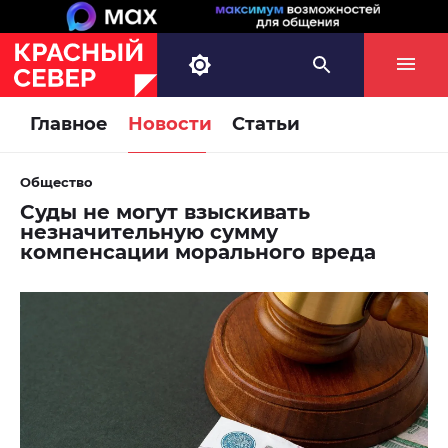
Главное
Новости
Статьи
Общество
Суды не могут взыскивать
незначительную сумму
компенсации морального вреда