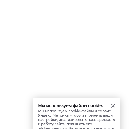
Мы используем файлы cookie.
Мы используем cookie-файлы и сервис
Яндекс.Метрика, чтобы запомнить ваши
настройки, анализировать посещаемость
и работу сайта, повышать его
эффективность. Вы можете отказаться от