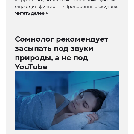
ещё один фильтр — «Проверенные скидки».
Читать далее >
Сомнолог рекомендует
засыпать под звуки
природы, а не под
YouTube