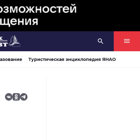
азование
Туристическая энциклопедия ЯНАО