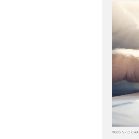
Фото: SFIO CRA