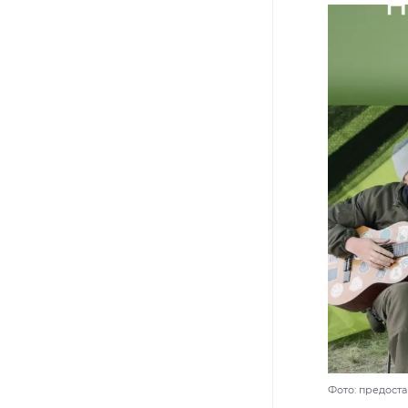
Фото: предост