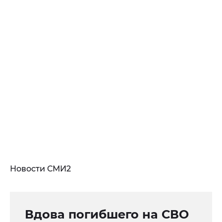
Новости СМИ2
Вдова погибшего на СВО