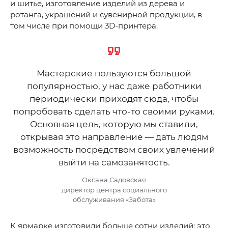
и шитье, изготовление изделий из дерева и
ротанга, украшений и сувенирной продукции, в
том числе при помощи 3D-принтера.
Мастерские пользуются большой
популярностью, у нас даже работники
периодически приходят сюда, чтобы
попробовать сделать что-то своими руками.
Основная цель, которую мы ставили,
открывая это направление — дать людям
возможность посредством своих увлечений
выйти на самозанятость.
Оксана Садовская
директор центра социального
обслуживания «Забота»
К ярмарке изготовили больше сотни изделий: это