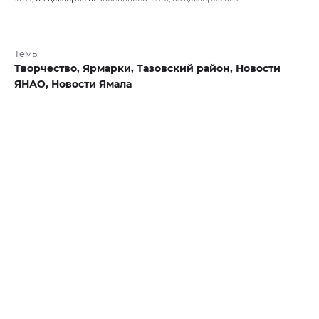
Темы
Творчество,
Ярмарки,
Тазовский район,
Новости
ЯНАО,
Новости Ямала