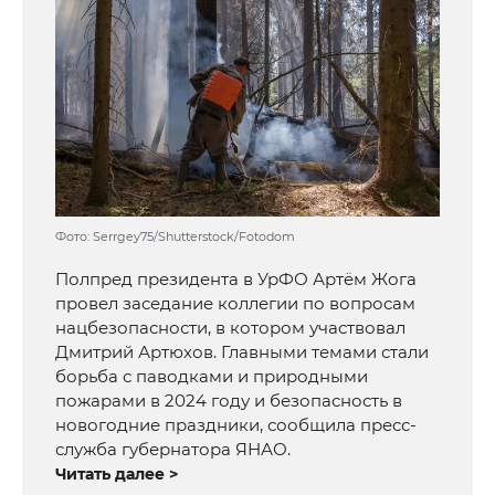
Фото: Serrgey75/Shutterstock/Fotodom
Полпред президента в УрФО Артём Жога
провел заседание коллегии по вопросам
нацбезопасности, в котором участвовал
Дмитрий Артюхов. Главными темами стали
борьба с паводками и природными
пожарами в 2024 году и безопасность в
новогодние праздники, сообщила пресс-
служба губернатора ЯНАО.
Читать далее >