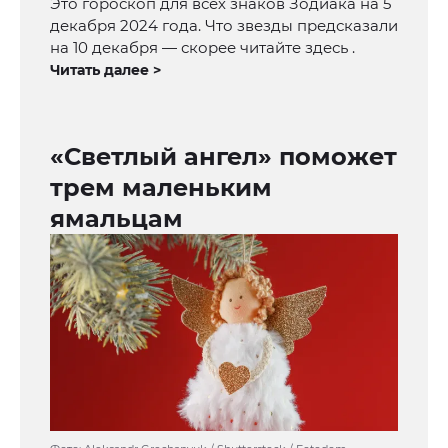
Это гороскоп для всех знаков Зодиака на 5
декабря 2024 года. Что звезды предсказали
на 10 декабря — скорее читайте здесь .
Читать далее >
«Светлый ангел» поможет
трем маленьким
ямальцам