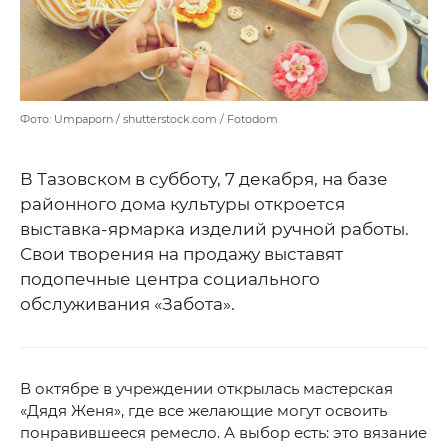
Фото: Umpaporn / shutterstock.com / Fotodom
В Тазовском в субботу, 7 декабря, на базе
районного дома культуры откроется
выставка-ярмарка изделий ручной работы.
Свои творения на продажу выставят
подопечные центра социального
обслуживания «Забота».
В октябре в учреждении открылась мастерская
«Дядя Женя», где все желающие могут освоить
понравившееся ремесло. А выбор есть: это вязание