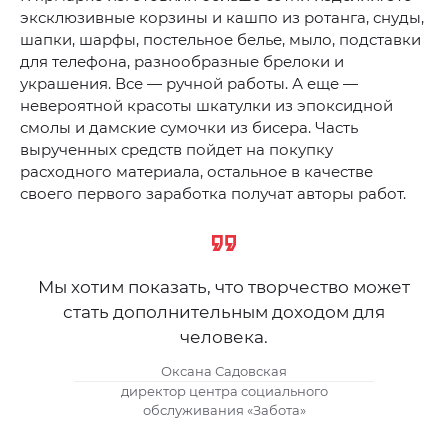
эксклюзивные корзины и кашпо из ротанга, снуды,
шапки, шарфы, постельное белье, мыло, подставки
для телефона, разнообразные брелоки и
украшения. Все — ручной работы. А еще —
невероятной красоты шкатулки из эпоксидной
смолы и дамские сумочки из бисера. Часть
вырученных средств пойдет на покупку
расходного материала, остальное в качестве
своего первого заработка получат авторы работ.
Мы хотим показать, что творчество может
стать дополнительным доходом для
человека.
Оксана Садовская
директор центра социального
обслуживания «Забота»