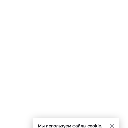
Мы используем файлы cookie.