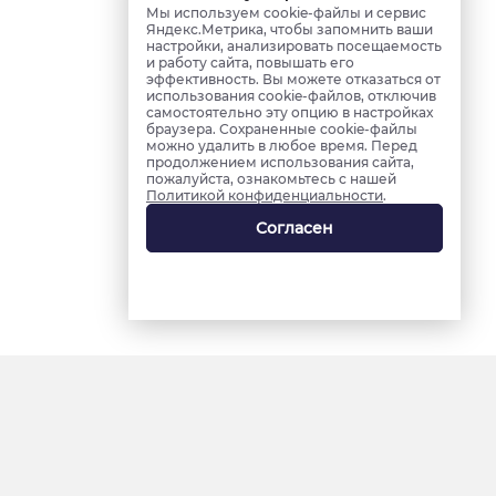
Мы используем cookie-файлы и сервис
Яндекс.Метрика, чтобы запомнить ваши
настройки, анализировать посещаемость
и работу сайта, повышать его
эффективность. Вы можете отказаться от
использования cookie-файлов, отключив
самостоятельно эту опцию в настройках
браузера. Сохраненные cookie-файлы
можно удалить в любое время. Перед
продолжением использования сайта,
пожалуйста, ознакомьтесь с нашей
Политикой конфиденциальности
.
Согласен