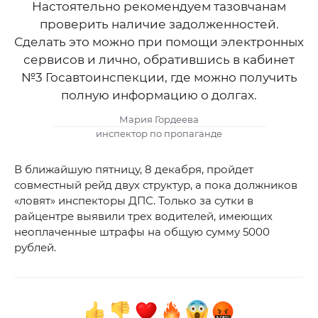
Настоятельно рекомендуем тазовчанам
проверить наличие задолженностей.
Сделать это можно при помощи электронных
сервисов и лично, обратившись в кабинет
№3 Госавтоинспекции, где можно получить
полную информацию о долгах.
Мария Гордеева
инспектор по пропаганде
В ближайшую пятницу, 8 декабря, пройдет
совместный рейд двух структур, а пока должников
«ловят» инспекторы ДПС. Только за сутки в
райцентре выявили трех водителей, имеющих
неоплаченные штрафы на общую сумму 5000
рублей.