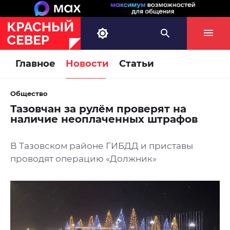
Главное
Новости
Статьи
Общество
Тазовчан за рулём проверят на
наличие неоплаченных штрафов
В Тазовском районе ГИБДД и приставы
проводят операцию «Должник»