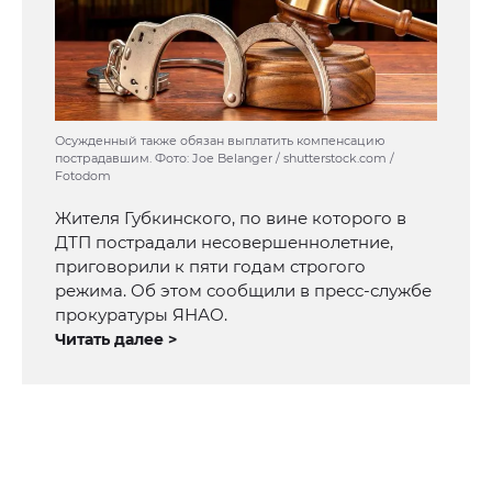
Осужденный также обязан выплатить компенсацию
пострадавшим. Фото: Joe Belanger / shutterstock.com /
Fotodom
Жителя Губкинского, по вине которого в
ДТП пострадали несовершеннолетние,
приговорили к пяти годам строгого
режима. Об этом сообщили в пресс-службе
прокуратуры ЯНАО.
Читать далее >