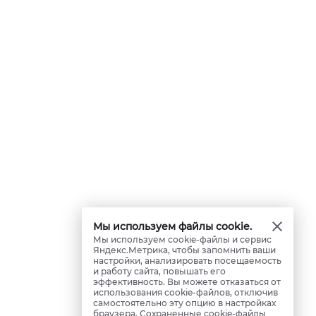
Мы используем файлы cookie.
Мы используем cookie-файлы и сервис
Яндекс.Метрика, чтобы запомнить ваши
настройки, анализировать посещаемость
и работу сайта, повышать его
эффективность. Вы можете отказаться от
использования cookie-файлов, отключив
самостоятельно эту опцию в настройках
браузера. Сохраненные cookie-файлы