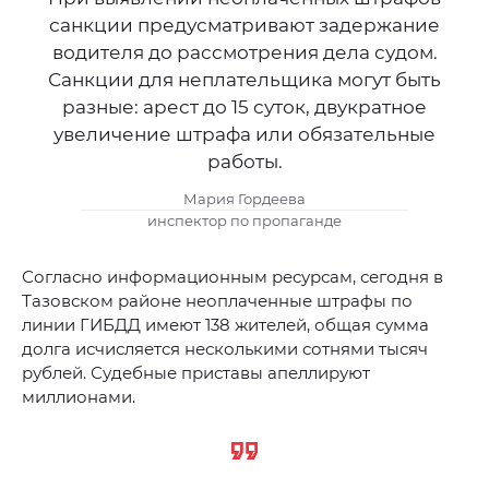
санкции предусматривают задержание
водителя до рассмотрения дела судом.
Санкции для неплательщика могут быть
разные: арест до 15 суток, двукратное
увеличение штрафа или обязательные
работы.
Мария Гордеева
инспектор по пропаганде
Согласно информационным ресурсам, сегодня в
Тазовском районе неоплаченные штрафы по
линии ГИБДД имеют 138 жителей, общая сумма
долга исчисляется несколькими сотнями тысяч
рублей. Судебные приставы апеллируют
миллионами.