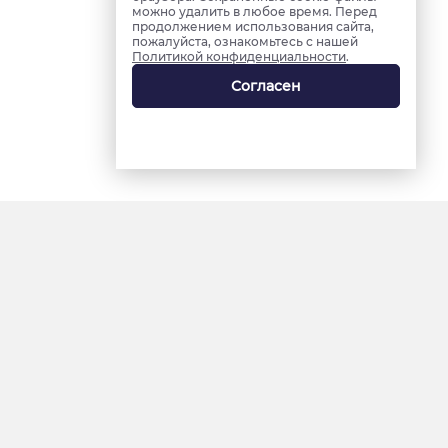
можно удалить в любое время. Перед
продолжением использования сайта,
пожалуйста, ознакомьтесь с нашей
Политикой конфиденциальности
.
Согласен