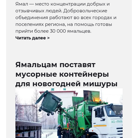
Ямал — место концентрации добрых и
отзывчивых людей. Добровольческие
объединения работают во всех городах и
поселениях региона, на помощь готовы
прийти более 30 000 ямальцев.
Читать далее >
Ямальцам поставят
мусорные контейнеры
для новогодней мишуры