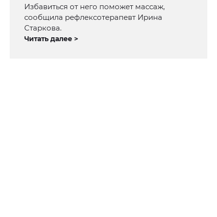
Избавиться от него поможет массаж,
сообщила рефлексотерапевт Ирина
Старкова.
Читать далее >