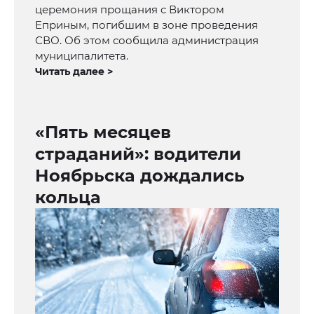
церемония прощания с Виктором
Еприным, погибшим в зоне проведения
СВО. Об этом сообщила администрация
муниципалитета.
Читать далее >
«Пять месяцев
страданий»: водители
Ноябрьска дождались
кольца