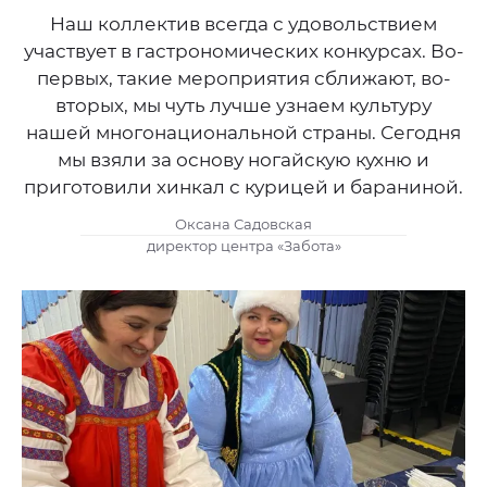
Наш коллектив всегда с удовольствием
участвует в гастрономических конкурсах. Во-
первых, такие мероприятия сближают, во-
вторых, мы чуть лучше узнаем культуру
нашей многонациональной страны. Сегодня
мы взяли за основу ногайскую кухню и
приготовили хинкал с курицей и бараниной.
Оксана Садовская
директор центра «Забота»