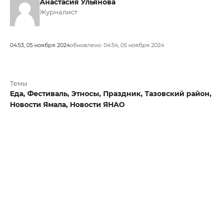
Анастасия Ульянова
Журналист
04:53, 05 ноября 2024
обновлено: 04:54, 05 ноября 2024
Темы
Еда,
Фестиваль,
Этносы,
Праздник,
Тазовский район,
Новости Ямала,
Новости ЯНАО