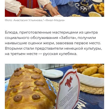
Фото: Анастасия Ульянова / «Ямал-Медиа»
Блюда, приготовленные мастерицами из центра
социального обслуживания «Забота», получили
наивысшие оценки жюри, завоевав первое место.
Вторыми стали представители ненецкой культуры,
на третьем месте — русская кулебяка.