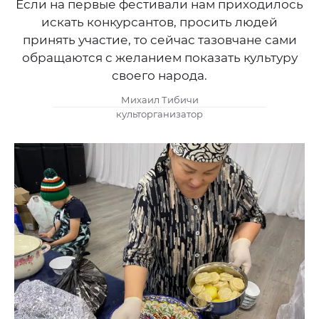
Если на первые фестивали нам приходилось
искать конкурсантов, просить людей
принять участие, то сейчас тазовчане сами
обращаются с желанием показать культуру
своего народа.
Михаил Тибичи
культорганизатор