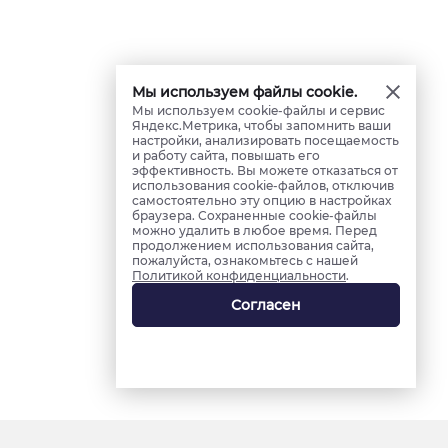
Мы используем файлы cookie.
Мы используем cookie-файлы и сервис
Яндекс.Метрика, чтобы запомнить ваши
настройки, анализировать посещаемость
и работу сайта, повышать его
эффективность. Вы можете отказаться от
использования cookie-файлов, отключив
самостоятельно эту опцию в настройках
браузера. Сохраненные cookie-файлы
можно удалить в любое время. Перед
продолжением использования сайта,
пожалуйста, ознакомьтесь с нашей
Политикой конфиденциальности
.
Согласен