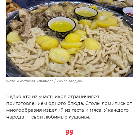
Фото: Анастасия Ульянова / «Ямал-Медиа»
Редко кто из участников ограничился
приготовлением одного блюда. Столы ломились от
многообразия изделий из теста и мяса. У каждого
народа — свои любимые кушанья.