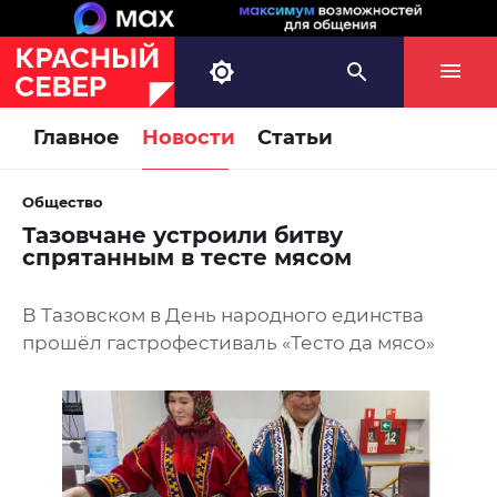
Главное
Новости
Статьи
Общество
Тазовчане устроили битву
спрятанным в тесте мясом
В Тазовском в День народного единства
прошёл гастрофестиваль «Тесто да мясо»