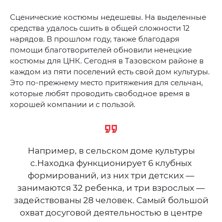
Сценические костюмы недешевы. На выделенные
средства удалось сшить в общей сложности 12
нарядов. В прошлом году, также благодаря
помощи благотворителей обновили ненецкие
костюмы для ЦНК. Сегодня в Тазовском районе в
каждом из пяти поселений есть свой дом культуры.
Это по-прежнему место притяжения для сельчан,
которые любят проводить свободное время в
хорошей компании и с пользой.
Например, в сельском доме культуры
с.Находка функционирует 6 клубных
формирований, из них три детских —
занимаются 32 ребенка, и три взрослых —
задействованы 28 человек. Самый большой
охват досуговой деятельностью в центре