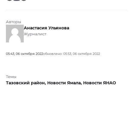
Авторы
Анастасия Ульянова
Журналист
05:43, 06 октября 2022
обновлено: 05:53, 06 октября 2022
Темы
Тазовский район,
Новости Ямала,
Новости ЯНАО