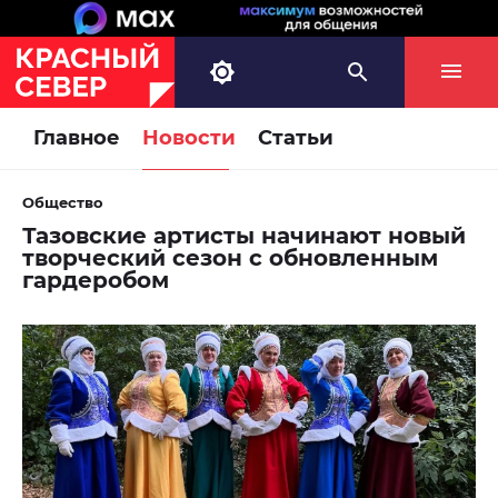
Главное
Новости
Статьи
Общество
Тазовские артисты начинают новый
творческий сезон с обновленным
гардеробом