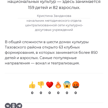
национальных культур — здесь занимается
159 детей и 82 взрослых.
Кристина Занданова
начальник методического отдела
централизованной сети культурно-
досуговых учреждений
В общей сложности в шести домах культуры
Тазовского района открыто 63 клубных
формирования, в которых занимается более 850
детей и взрослых. Самые популярные
направления — вокал и театрализация.
0
0
0
0
0
0