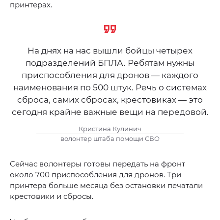
принтерах.
На днях на нас вышли бойцы четырех
подразделений БПЛА. Ребятам нужны
приспособления для дронов — каждого
наименования по 500 штук. Речь о системах
сброса, самих сбросах, крестовиках — это
сегодня крайне важные вещи на передовой.
Кристина Кулинич
волонтер штаба помощи СВО
Сейчас волонтеры готовы передать на фронт
около 700 приспособления для дронов. Три
принтера больше месяца без остановки печатали
крестовики и сбросы.