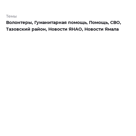
Темы
Волонтеры,
Гуманитарная помощь,
Помощь,
СВО,
Тазовский район,
Новости ЯНАО,
Новости Ямала