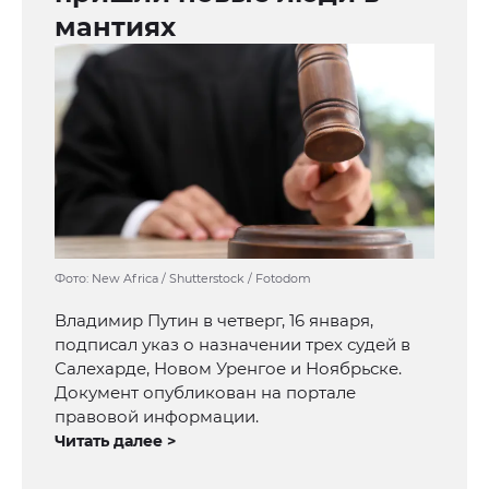
мантиях
Фото: New Africa / Shutterstock / Fotodom
Владимир Путин в четверг, 16 января,
подписал указ о назначении трех судей в
Салехарде, Новом Уренгое и Ноябрьске.
Документ опубликован на портале
правовой информации.
Читать далее >