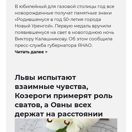
В юбилейный для газовой столицы год все
новорожденные получат памятные знаки
«Родившемуся в год 50-летия города
Новый Уренгой». Первую медаль вручили
появившемуся на свет в новогоднюю ночь
Виктору Калашникову. Об этом сообщила
пресс-служба губернатора ЯНАО.
Читать далее >
Львы испытают
взаимные чувства,
Козероги примерят роль
сватов, а Овны всех
держат на расстоянии