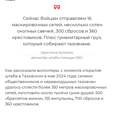
Сейчас бойцам отправляем 16
маскировочных сетей, несколько сотен
окопных свечей, 300 сбросов и 360
крестовиков. Плюс гуманитарный груз,
который собирают тазовчане.
Кристина Кулинич
волонтер штаба помощи СВО
Как рассказали волонтеры, с момента открытия
штаба в Тазовском в мае 2024 года, силами
общественников и неравнодушных тазовчан
удалось сплести более 350 метров маскировочных
сетей, изготовить около тысячи сухих душей, 500
«браслетов жизни», 155 ампульниц, 700 сбросов и
360 крестовиков.