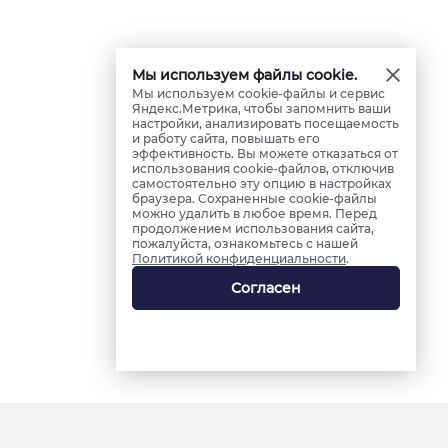
Мы используем файлы cookie.
Мы используем cookie-файлы и сервис
Яндекс.Метрика, чтобы запомнить ваши
настройки, анализировать посещаемость
и работу сайта, повышать его
эффективность. Вы можете отказаться от
использования cookie-файлов, отключив
самостоятельно эту опцию в настройках
браузера. Сохраненные cookie-файлы
можно удалить в любое время. Перед
продолжением использования сайта,
пожалуйста, ознакомьтесь с нашей
Политикой конфиденциальности
.
Согласен