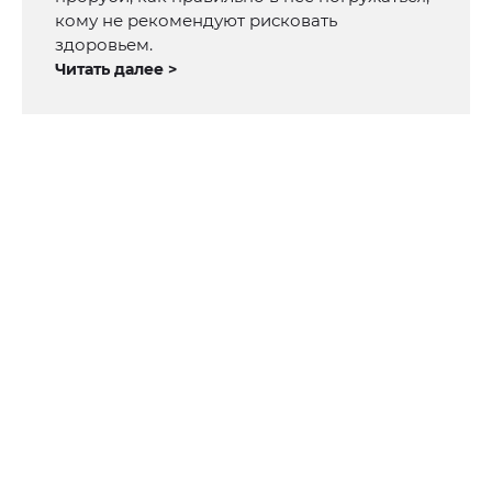
кому не рекомендуют рисковать
здоровьем.
Читать далее >