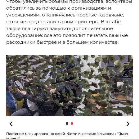
Чтобы увеличить объемы производства, волонтеры
обратились за помощью к организациям и
учреждениям, откликнулись простые тазовчане,
готовые предоставить свои принтеры. В штабе
также планируют закупить дополнительное
оборудование: все это позволит печатать важные
расходники быстрее и в большем количестве.
Плетение маскировочных сетей. Фото: Анастасия Ульянова / "Ямал-
Медиа"