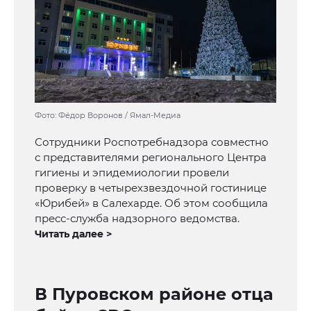
Фото: Фёдор Воронов / Ямал-Медиа
Сотрудники Роспотребнадзора совместно
с представителями регионального Центра
гигиены и эпидемиологии провели
проверку в четырехзвездочной гостинице
«Юрибей» в Салехарде. Об этом сообщила
пресс-служба надзорного ведомства.
Читать далее >
В Пуровском районе отца