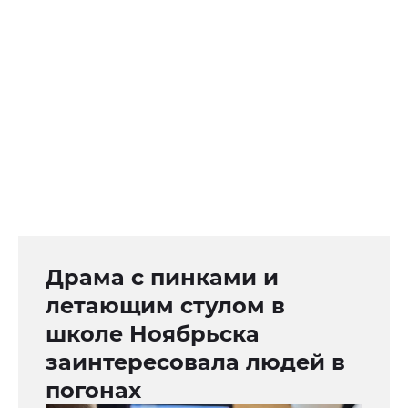
Драма с пинками и
летающим стулом в
школе Ноябрьска
заинтересовала людей в
погонах