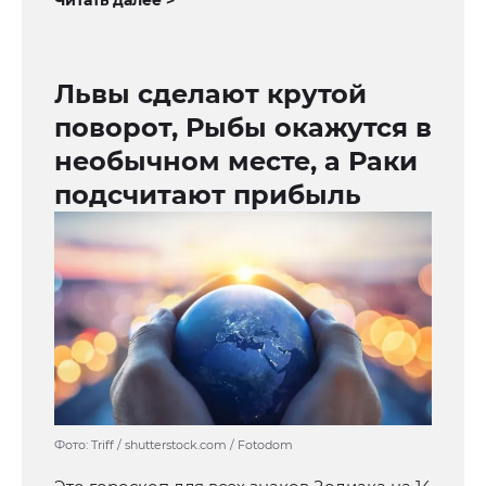
Львы сделают крутой
поворот, Рыбы окажутся в
необычном месте, а Раки
подсчитают прибыль
Фото: Triff / shutterstock.com / Fotodom