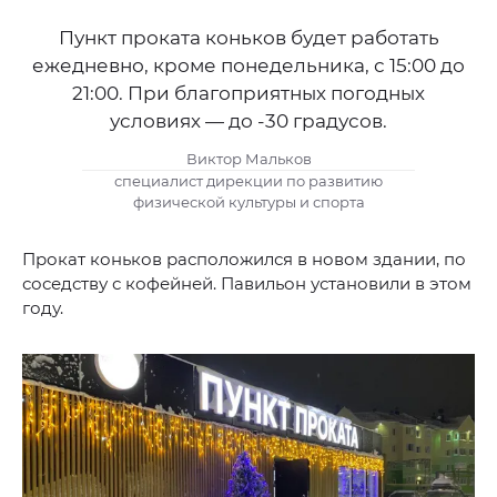
Пункт проката коньков будет работать
ежедневно, кроме понедельника, с 15:00 до
21:00. При благоприятных погодных
условиях — до -30 градусов.
Виктор Мальков
специалист дирекции по развитию
физической культуры и спорта
Прокат коньков расположился в новом здании, по
соседству с кофейней. Павильон установили в этом
году.