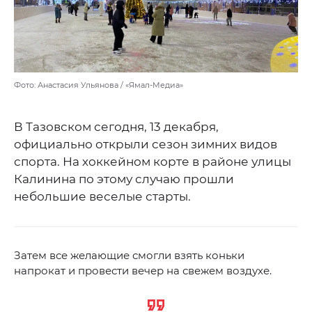
Фото: Анастасия Ульянова / «Ямал-Медиа»
В Тазовском сегодня, 13 декабря,
официально открыли сезон зимних видов
спорта. На хоккейном корте в районе улицы
Калинина по этому случаю прошли
небольшие веселые старты.
Затем все желающие смогли взять коньки
напрокат и провести вечер на свежем воздухе.