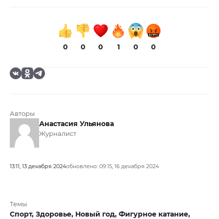
0
0
0
1
0
0
Авторы
Анастасия Ульянова
Журналист
13:11, 13 декабря 2024
обновлено: 09:15, 16 декабря 2024
Темы
Спорт,
Здоровье,
Новый год,
Фигурное катание,