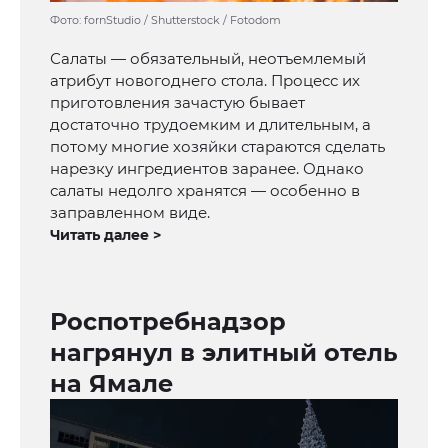
Фото: fornStudio / Shutterstock / Fotodom
Салаты — обязательный, неотъемлемый
атрибут новогоднего стола. Процесс их
приготовления зачастую бывает
достаточно трудоемким и длительным, а
потому многие хозяйки стараются сделать
нарезку ингредиентов заранее. Однако
салаты недолго хранятся — особенно в
заправленном виде.
Читать далее >
Роспотребнадзор
нагрянул в элитный отель
на Ямале