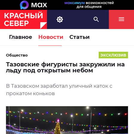
Главное
Новости
Статьи
Общество
ЭКСКЛЮЗИВ
Тазовские фигуристы закружили на
льду под открытым небом
В Тазовском заработал уличный каток с
прокатом коньков