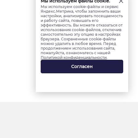
Мы используем файлы cookie.
Мы используем cookie-файлы и сервис
Яндекс.Метрика, чтобы запомнить ваши
настройки, анализировать посещаемость
и работу сайта, повышать его
эффективность. Вы можете отказаться от
использования cookie-файлов, отключив
самостоятельно эту опцию в настройках
браузера. Сохраненные cookie-файлы
можно удалить в любое время. Перед
продолжением использования сайта,
пожалуйста, ознакомьтесь с нашей
Политикой конфиденциальности
.
Согласен