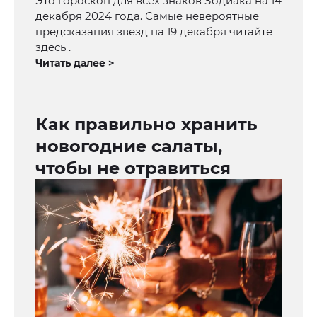
Это гороскоп для всех знаков Зодиака на 14
декабря 2024 года. Самые невероятные
предсказания звезд на 19 декабря читайте
здесь .
Читать далее >
Как правильно хранить
новогодние салаты,
чтобы не отравиться