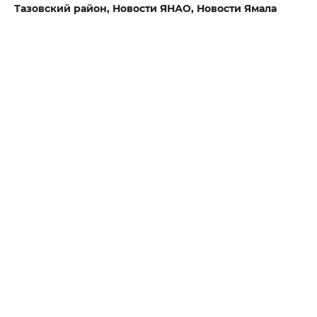
Тазовский район,
Новости ЯНАО,
Новости Ямала