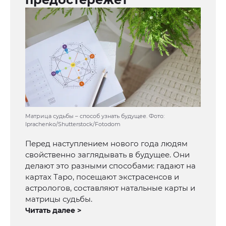
Матрица судьбы – способ узнать будущее. Фото:
Iprachenko/Shutterstock/Fotodom
Перед наступлением нового года людям
свойственно заглядывать в будущее. Они
делают это разными способами: гадают на
картах Таро, посещают экстрасенсов и
астрологов, составляют натальные карты и
матрицы судьбы.
Читать далее >