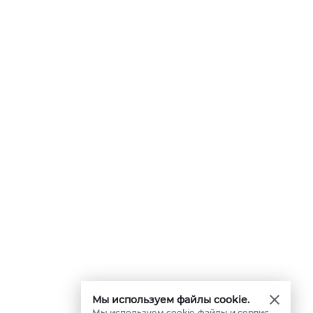
Мы используем файлы cookie.
Мы используем cookie-файлы и сервис