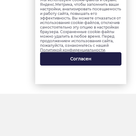
Яндекс.Метрика, чтобы запомнить ваши
настройки, анализировать посещаемость
и работу сайта, повышать его
эффективность. Вы можете отказаться от
использования cookie-файлов, отключив
самостоятельно эту опцию в настройках
браузера. Сохраненные cookie-файлы
можно удалить в любое время. Перед
продолжением использования сайта,
пожалуйста, ознакомьтесь с нашей
Политикой конфиденциальности
.
Согласен