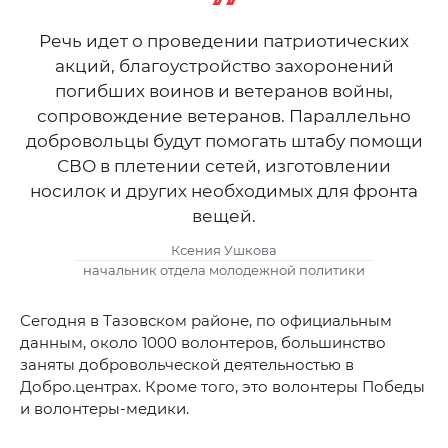
Речь идет о проведении патриотических
акций, благоустройство захоронений
погибших воинов и ветеранов войны,
сопровождение ветеранов. Параллельно
добровольцы будут помогать штабу помощи
СВО в плетении сетей, изготовлении
носилок и других необходимых для фронта
вещей.
Ксения Ушкова
начальник отдела молодежной политики
Сегодня в Тазовском районе, по официальным
данным, около 1000 волонтеров, большинство
заняты добровольческой деятельностью в
Добро.центрах. Кроме того, это волонтеры Победы
и волонтеры-медики.