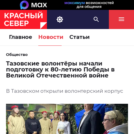
Главное
Новости
Статьи
Общество
Тазовские волонтёры начали
подготовку к 80-летию Победы в
Великой Отечественной войне
В Тазовском открыли волонтерский корпус