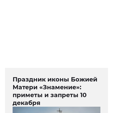
Праздник иконы Божией
Матери «Знамение»:
приметы и запреты 10
декабря