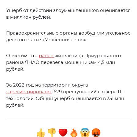
Ущерб от действий злоумышленников оценивается
в миллион рублей.
Правоохранительные органы возбудили уголовное
дело по статье «Мошенничество».
Отметим, что
ранее
жительница Приуральского
района ЯНАО перевела мошенникам 4,5 млн
рублей.
За 2022 год на территории округа
зарегистрировано
1629 преступлений в сфере IT-
технологий. Общий ущерб оценивается в 331 млн
рублей.