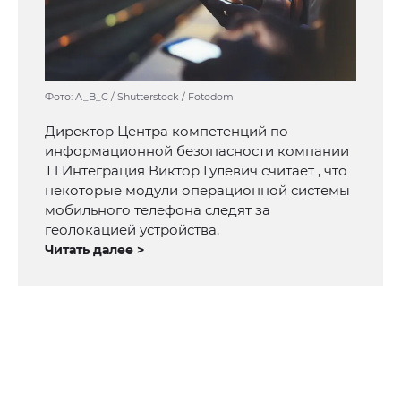
Фото: A_B_C / Shutterstock / Fotodom
Директор Центра компетенций по
информационной безопасности компании
Т1 Интеграция Виктор Гулевич считает , что
некоторые модули операционной системы
мобильного телефона следят за
геолокацией устройства.
Читать далее >