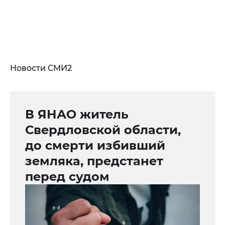
Новости СМИ2
В ЯНАО житель
Свердловской области,
до смерти избивший
земляка, предстанет
перед судом