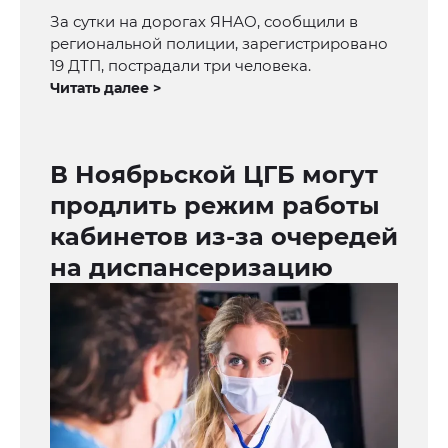
За сутки на дорогах ЯНАО, сообщили в
региональной полиции, зарегистрировано
19 ДТП, пострадали три человека.
Читать далее >
В Ноябрьской ЦГБ могут
продлить режим работы
кабинетов из-за очередей
на диспансеризацию