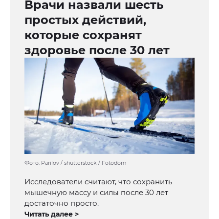
Врачи назвали шесть
простых действий,
которые сохранят
здоровье после 30 лет
Фото: Parilov / shutterstock / Fotodom
Исследователи считают, что сохранить
мышечную массу и силы после 30 лет
достаточно просто.
Читать далее >