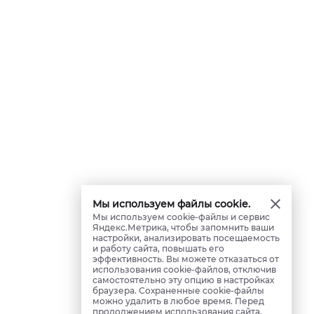
Мы используем файлы cookie.
Мы используем cookie-файлы и сервис
Яндекс.Метрика, чтобы запомнить ваши
настройки, анализировать посещаемость
и работу сайта, повышать его
эффективность. Вы можете отказаться от
использования cookie-файлов, отключив
самостоятельно эту опцию в настройках
браузера. Сохраненные cookie-файлы
можно удалить в любое время. Перед
продолжением использования сайта,