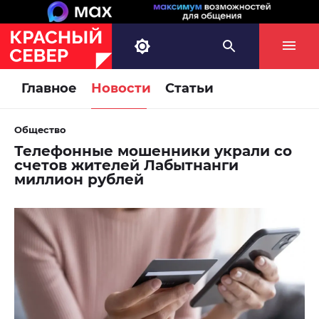
Главное
Новости
Статьи
Общество
Телефонные мошенники украли со
счетов жителей Лабытнанги
миллион рублей