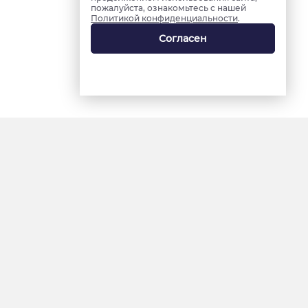
пожалуйста, ознакомьтесь с нашей
Политикой конфиденциальности
.
Согласен
18+