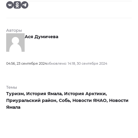
Авторы
Ася Думичева
04:56, 23 сентября 2024
обновлено: 14:18, 30 сентября 2024
Темы
Туризм,
История Ямала,
История Арктики,
Приуральский район,
Собь,
Новости ЯНАО,
Новости
Ямала