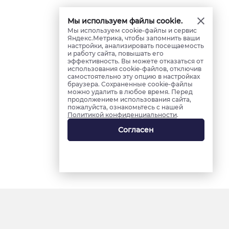
Мы используем файлы cookie.
Мы используем cookie-файлы и сервис
Яндекс.Метрика, чтобы запомнить ваши
настройки, анализировать посещаемость
и работу сайта, повышать его
эффективность. Вы можете отказаться от
использования cookie-файлов, отключив
самостоятельно эту опцию в настройках
браузера. Сохраненные cookie-файлы
можно удалить в любое время. Перед
продолжением использования сайта,
пожалуйста, ознакомьтесь с нашей
Политикой конфиденциальности
.
Согласен