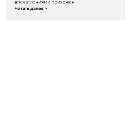
впечатлениями прихожан.
Читать далее >