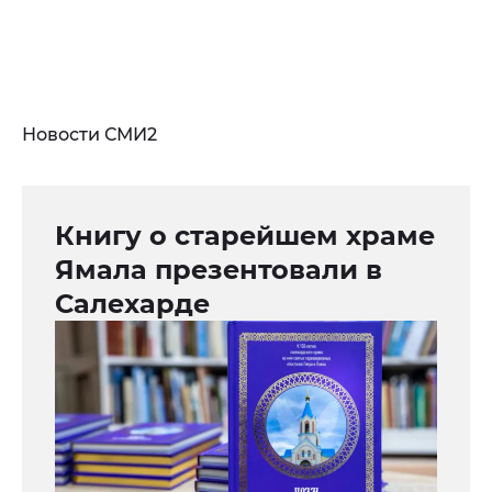
Новости СМИ2
Книгу о старейшем храме
Ямала презентовали в
Салехарде