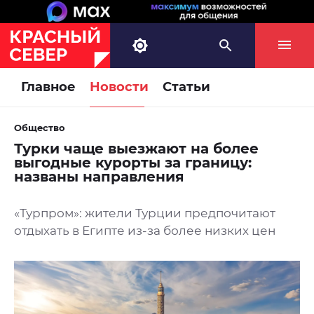
Главное
Новости
Статьи
Общество
Турки чаще выезжают на более
выгодные курорты за границу:
названы направления
«Турпром»: жители Турции предпочитают
отдыхать в Египте из-за более низких цен