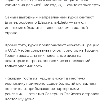
капитал на дальнейшие годы», — считают эксперты.
Самым выгодным направлением турки считают
Египет, особенно Шарм-эль-Шейх — там ол
инклюзив обходится дешевле, чем в родной
стране.
Кроме того, турки предпочитают уезжать в Грецию
и ОАЭ. Чтобы сократить поток туристов из Турции,
Греция ввела для них недельные визы на
некоторые острова, однако число посещений
только увеличилось.
«Каждый гость из Турции вносит в местную
экономику примерно вдвое больший вклад, чем
посетители, прибывающие чартерными
рейсами», — отметил Северных Эгейских островов
Костас Муцурис.