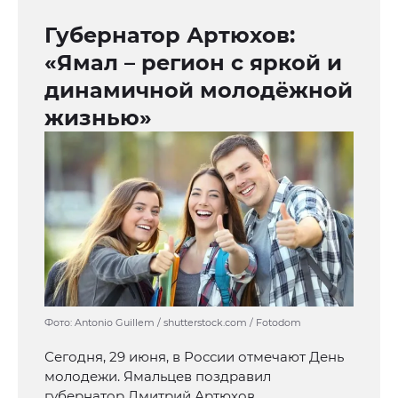
Губернатор Артюхов:
«Ямал – регион с яркой и
динамичной молодёжной
жизнью»
Фото: Antonio Guillem / shutterstock.com / Fotodom
Сегодня, 29 июня, в России отмечают День
молодежи. Ямальцев поздравил
губернатор Дмитрий Артюхов.