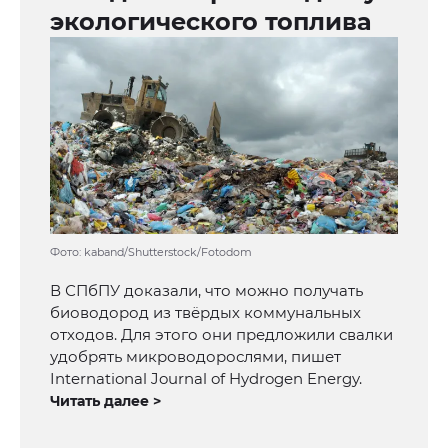
экологического топлива
Фото: kaband/Shutterstock/Fotodom
В СПбПУ доказали, что можно получать
биоводород из твёрдых коммунальных
отходов. Для этого они предложили свалки
удобрять микроводорослями, пишет
International Journal of Hydrogen Energy.
Читать далее >