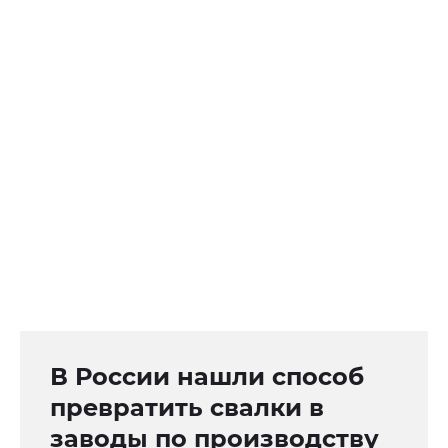
В России нашли способ
превратить свалки в
заводы по производству