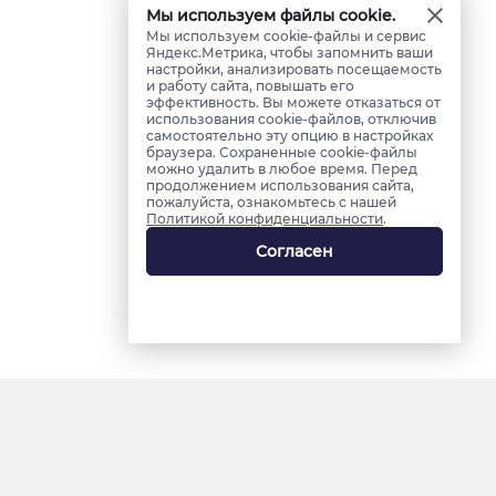
Мы используем файлы cookie.
Мы используем cookie-файлы и сервис
Яндекс.Метрика, чтобы запомнить ваши
настройки, анализировать посещаемость
и работу сайта, повышать его
эффективность. Вы можете отказаться от
использования cookie-файлов, отключив
самостоятельно эту опцию в настройках
браузера. Сохраненные cookie-файлы
можно удалить в любое время. Перед
продолжением использования сайта,
пожалуйста, ознакомьтесь с нашей
Политикой конфиденциальности
.
Согласен