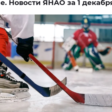
е. Новости ЯНАО за 1 декабр