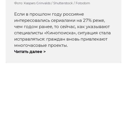
Фото: Kaspars Grinvalds / Shutterstock / Fotodom
Если в прошлом году россияне
интересовались сериалами на 27% реже,
чем годом ранее, то сейчас, как указывают
специалисты «Кинопоиска», ситуация стала
исправляться: граждан вновь привлекают
многочасовые проекты.
Читать далее >