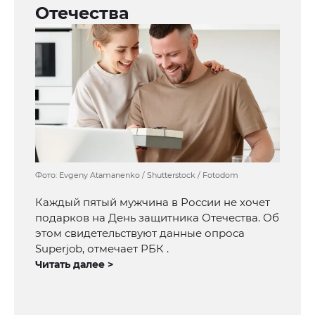
Отечества
Фото: Evgeny Atamanenko / Shutterstock / Fotodom
Каждый пятый мужчина в России не хочет
подарков на День защитника Отечества. Об
этом свидетельствуют данные опроса
Superjob, отмечает РБК .
Читать далее >