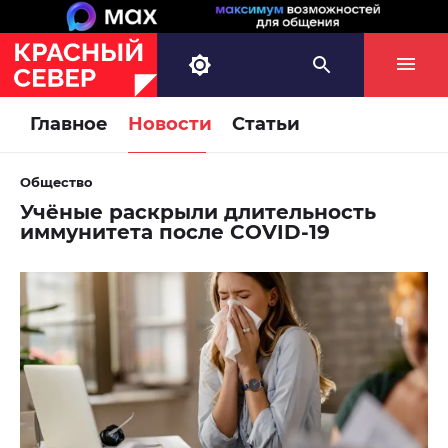
Главное
Новости
Статьи
Общество
Учёные раскрыли длительность
иммунитета после COVID-19