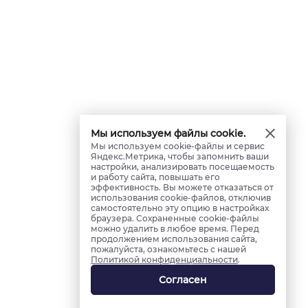
Мы используем файлы cookie.
Мы используем cookie-файлы и сервис
Яндекс.Метрика, чтобы запомнить ваши
настройки, анализировать посещаемость
и работу сайта, повышать его
эффективность. Вы можете отказаться от
использования cookie-файлов, отключив
самостоятельно эту опцию в настройках
браузера. Сохраненные cookie-файлы
можно удалить в любое время. Перед
продолжением использования сайта,
пожалуйста, ознакомьтесь с нашей
Политикой конфиденциальности
.
Согласен