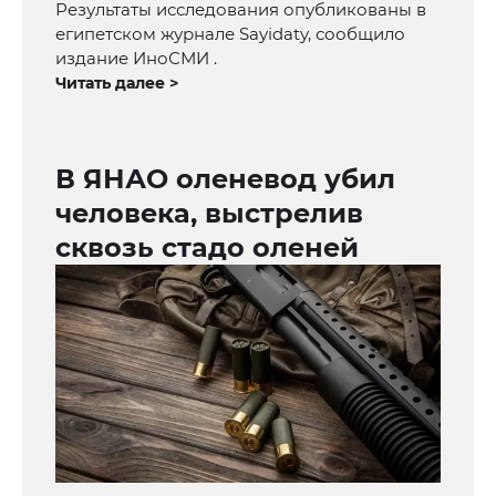
Результаты исследования опубликованы в
египетском журнале Sayidaty, сообщило
издание ИноСМИ .
Читать далее >
В ЯНАО оленевод убил
человека, выстрелив
сквозь стадо оленей