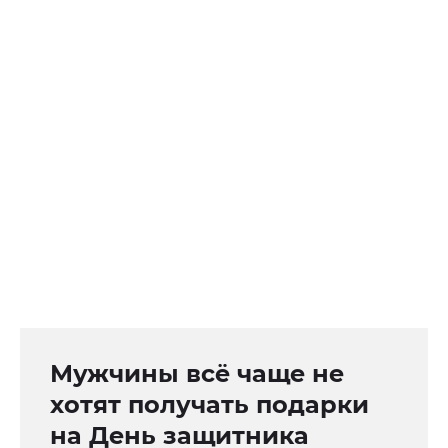
Мужчины всё чаще не
хотят получать подарки
на День защитника