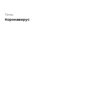
Темы
Коронавирус