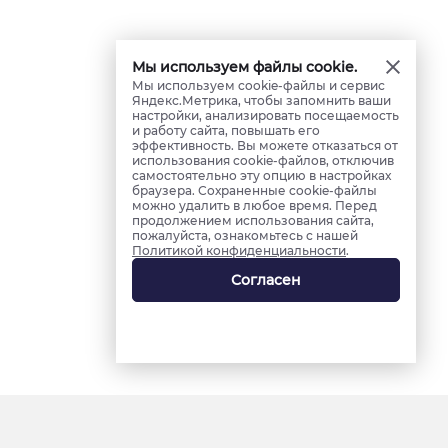
Мы используем файлы cookie.
Мы используем cookie-файлы и сервис
Яндекс.Метрика, чтобы запомнить ваши
настройки, анализировать посещаемость
и работу сайта, повышать его
эффективность. Вы можете отказаться от
использования cookie-файлов, отключив
самостоятельно эту опцию в настройках
браузера. Сохраненные cookie-файлы
можно удалить в любое время. Перед
продолжением использования сайта,
пожалуйста, ознакомьтесь с нашей
Политикой конфиденциальности
.
Согласен