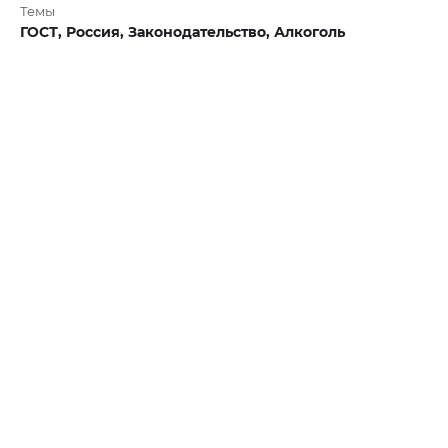
Темы
ГОСТ,
Россия,
Законодательство,
Алкоголь