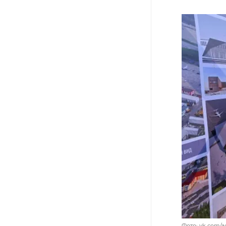
Фото: vk.com/a