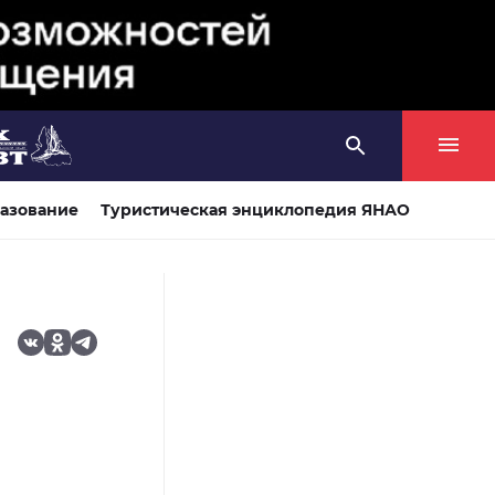
азование
Туристическая энциклопедия ЯНАО