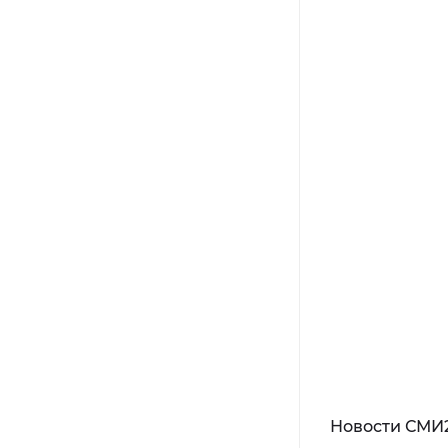
Новости СМИ