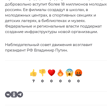
добровольно вступит более 18 миллионов молодых
россиян. Ее филиалы создадут в школах, в
молодежных центрах, в спортивных секциях и
детских лагерях, в библиотеках и музеях.
Федеральные и региональные власти поддержат
создание инфраструктуры новой организации.
Наблюдательный совет движения возглавит
президент РФ Владимир Путин.
7
0
0
0
0
0