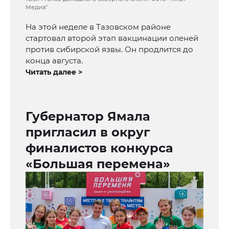
Медиа"
На этой неделе в Тазовском районе
стартовал второй этап вакцинации оленей
против сибирской язвы. Он продлится до
конца августа.
Читать далее >
Губернатор Ямала
пригласил в округ
финалистов конкурса
«Большая перемена»