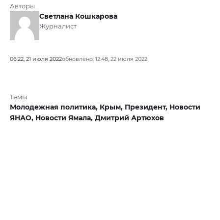
Авторы
Светлана Кошкарова
Журналист
06:22, 21 июля 2022
обновлено: 12:48, 22 июля 2022
Темы
Молодежная политика,
Крым,
Президент,
Новости
ЯНАО,
Новости Ямала,
Дмитрий Артюхов