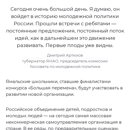
Сегодня очень большой день. Я думаю, он
войдет в историю молодежной политики
России. Прошли встречи с ребятами —
постоянные предложения, постоянный поток
идей, как в дальнейшем это движение
развивать. Первые плоды уже видны.
Дмитрий Артюхов
губернатор ЯНАО, председатель комиссии
Госсовета по молодежной политике
Ямальские школьники, ставшие финалистами
конкурса «Большая перемена», будут участвовать в
развитии новой организации.
Российское объединение детей, подростков и
молодых людей — на сегодня самая массовая
некоммерческая самоуправляемая организация в
стране. В ее ряды, по предварительным оценкам,