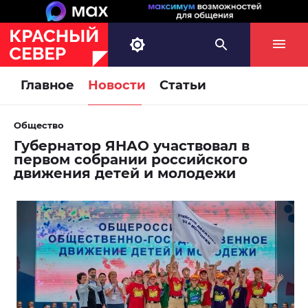
Главное
Новости
Статьи
Общество
Губернатор ЯНАО участвовал в
первом собрании российского
движения детей и молодежи