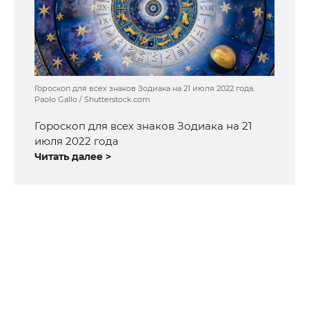
Гороскоп для всех знаков Зодиака на 21 июля 2022 года.
Paolo Gallo / Shutterstock.com
Гороскоп для всех знаков Зодиака на 21
июля 2022 года
Читать далее >