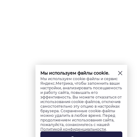
Мы используем файлы cookie.
Мы используем cookie-файлы и сервис
Яндекс.Метрика, чтобы запомнить ваши
настройки, анализировать посещаемость
и работу сайта, повышать его
эффективность. Вы можете отказаться от
использования cookie-файлов, отключив
самостоятельно эту опцию в настройках
браузера. Сохраненные cookie-файлы
можно удалить в любое время. Перед
продолжением использования сайта,
пожалуйста, ознакомьтесь с нашей
Политикой конфиденциальности
.