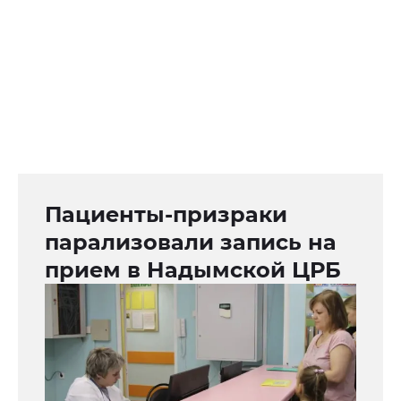
Пациенты-призраки
парализовали запись на
прием в Надымской ЦРБ