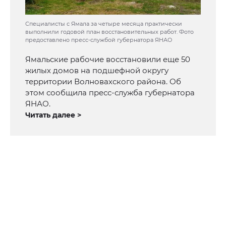
Специалисты с Ямала за четыре месяца практически
выполнили годовой план восстановительных работ. Фото
предоставлено пресс-службой губернатора ЯНАО
Ямальские рабочие восстановили еще 50
жилых домов на подшефной округу
территории Волновахского района. Об
этом сообщила пресс-служба губернатора
ЯНАО.
Читать далее >