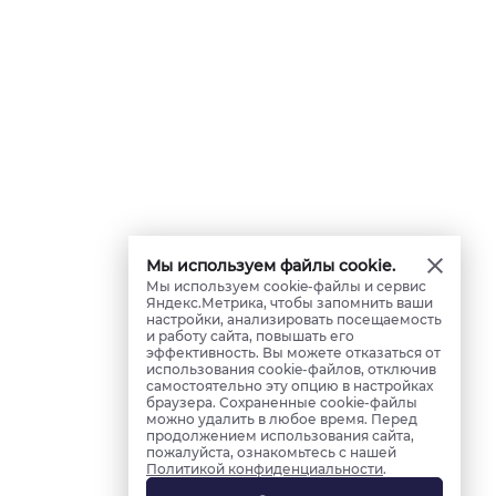
Мы используем файлы cookie.
Мы используем cookie-файлы и сервис
Яндекс.Метрика, чтобы запомнить ваши
настройки, анализировать посещаемость
и работу сайта, повышать его
эффективность. Вы можете отказаться от
использования cookie-файлов, отключив
самостоятельно эту опцию в настройках
браузера. Сохраненные cookie-файлы
можно удалить в любое время. Перед
продолжением использования сайта,
пожалуйста, ознакомьтесь с нашей
Политикой конфиденциальности
.