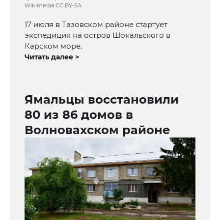
Wikimedia CC BY-SA
17 июля в Тазовском районе стартует
экспедиция на остров Шокальского в
Карском море.
Читать далее >
Ямальцы восстановили
80 из 86 домов в
Волновахском районе