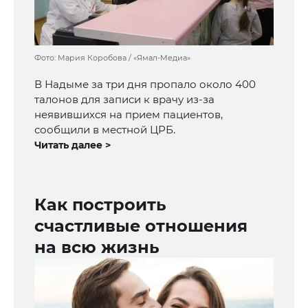
Фото: Мария Коробова / «Ямал-Медиа»
В Надыме за три дня пропало около 400
талонов для записи к врачу из-за
неявившихся на прием пациентов,
сообщили в местной ЦРБ.
Читать далее >
Как построить
счастливые отношения
на всю жизнь