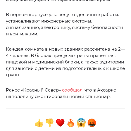
В первом корпусе уже ведут отделочные работы:
устанавливают инженерные системы,
сигнализацию, электронику, систему безопасности
и вентиляции.
Каждая комната в новых зданиях рассчитана на 2—
4 человек. В блоках предусмотрены прачечная,
пищевой и медицинский блоки, а также аудитории
для занятий с детьми из подготовительных к школе
групп.
Ранее «Красный Север»
сообщал
, что в Аксарке
наполовину смонтировали новый стационар.