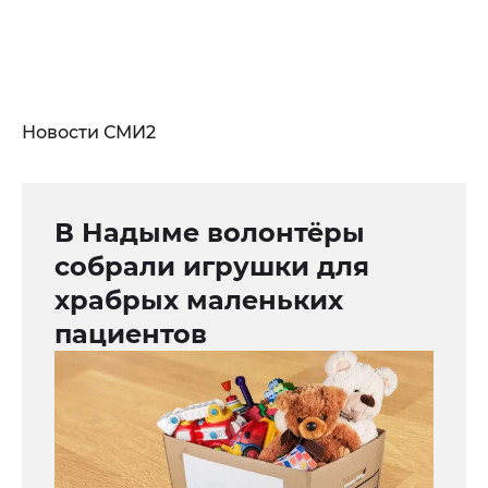
Новости СМИ2
В Надыме волонтёры
собрали игрушки для
храбрых маленьких
пациентов