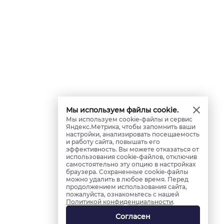
Мы используем файлы cookie.
Мы используем cookie-файлы и сервис
Яндекс.Метрика, чтобы запомнить ваши
настройки, анализировать посещаемость
и работу сайта, повышать его
эффективность. Вы можете отказаться от
использования cookie-файлов, отключив
самостоятельно эту опцию в настройках
браузера. Сохраненные cookie-файлы
можно удалить в любое время. Перед
продолжением использования сайта,
пожалуйста, ознакомьтесь с нашей
Политикой конфиденциальности
.
Согласен