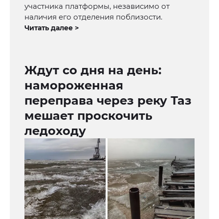
участника платформы, независимо от
наличия его отделения поблизости.
Читать далее >
Ждут со дня на день:
намороженная
переправа через реку Таз
мешает проскочить
ледоходу