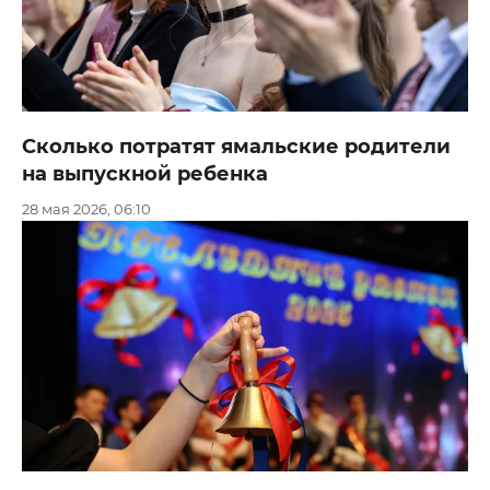
Сколько потратят ямальские родители
на выпускной ребенка
28 мая 2026, 06:10