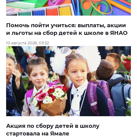
Помочь пойти учиться: выплаты, акции
и льготы на сбор детей к школе в ЯНАО
10 августа 2026, 03:52
Акция по сбору детей в школу
стартовала на Ямале