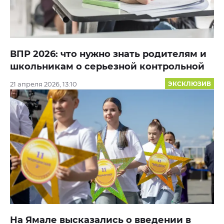
ВПР 2026: что нужно знать родителям и
школьникам о серьезной контрольной
21 апреля 2026, 13:10
ЭКСКЛЮЗИВ
На Ямале высказались о введении в