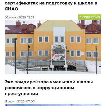
сертификатах на подготовку к школе в
ЯНАО
02 июля 2026, 12:58
ЭКСКЛЮЗИВ
Экс-замдиректора ямальской школы
раскаялась в коррупционном
преступлении
11 июня 2026, 07:00