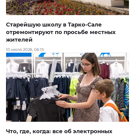
Старейшую школу в Тарко-Сале
отремонтируют по просьбе местных
жителей
10 июля 2026, 06:15
Что, где, когда: все об электронных