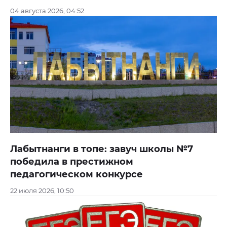
04 августа 2026, 04:52
Лабытнанги в топе: завуч школы №7
победила в престижном
педагогическом конкурсе
22 июля 2026, 10:50