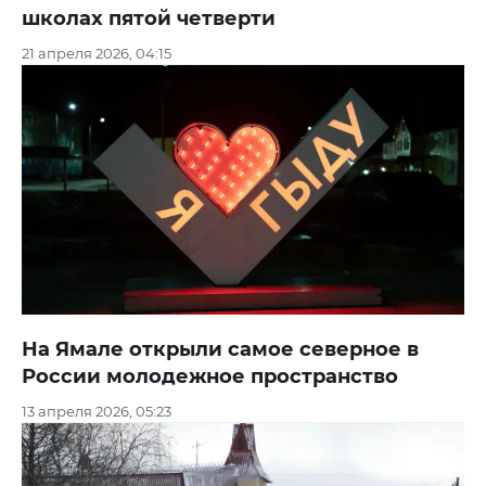
школах пятой четверти
21 апреля 2026, 04:15
На Ямале открыли самое северное в
России молодежное пространство
13 апреля 2026, 05:23