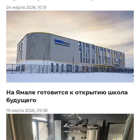
24 марта 2026, 10:51
На Ямале готовится к открытию школа
будущего
19 марта 2026, 09:38