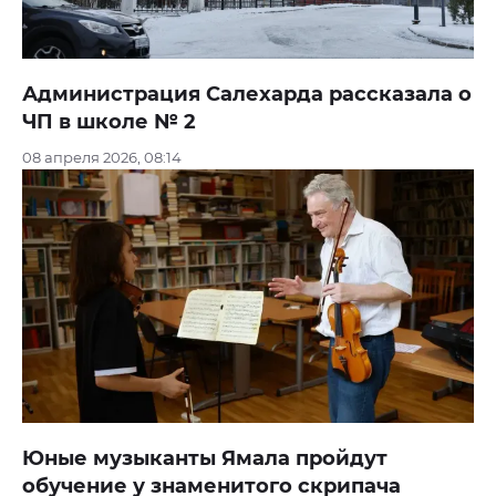
Администрация Салехарда рассказала о
ЧП в школе № 2
08 апреля 2026, 08:14
Юные музыканты Ямала пройдут
обучение у знаменитого скрипача