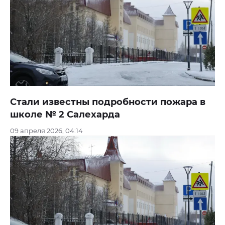
Стали известны подробности пожара в
школе № 2 Салехарда
09 апреля 2026, 04:14