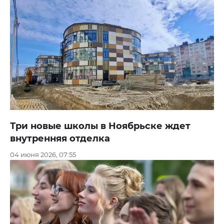
Три новые школы в Ноябрьске ждет
внутренняя отделка
04 июня 2026, 07:55