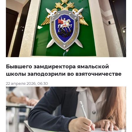
Бывшего замдиректора ямальской
школы заподозрили во взяточничестве
22 апреля 2026, 06:30