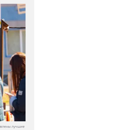
тавлены лучшие