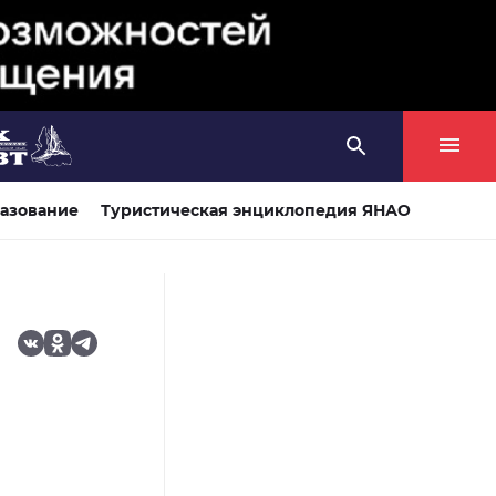
азование
Туристическая энциклопедия ЯНАО