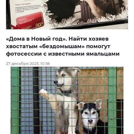
«Дома в Новый год». Найти хозяев
хвостатым «бездомышам» помогут
фотосессии с известными ямальцами
27 декабря 2023, 10:56