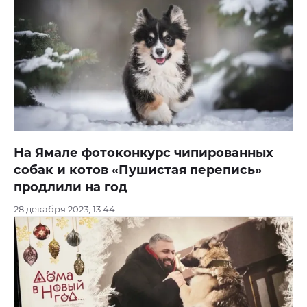
На Ямале фотоконкурс чипированных
собак и котов «Пушистая перепись»
продлили на год
28 декабря 2023, 13:44