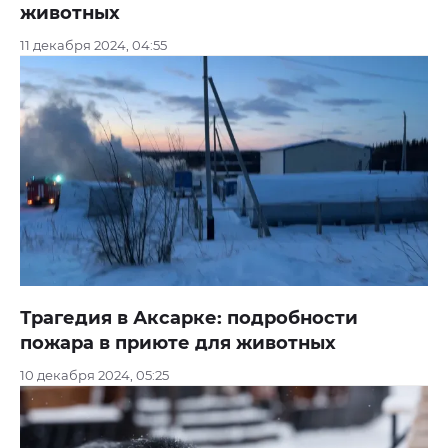
животных
11 декабря 2024, 04:55
Трагедия в Аксарке: подробности
пожара в приюте для животных
10 декабря 2024, 05:25