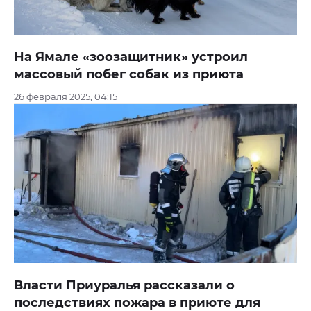
На Ямале «зоозащитник» устроил
массовый побег собак из приюта
26 февраля 2025, 04:15
Власти Приуралья рассказали о
последствиях пожара в приюте для