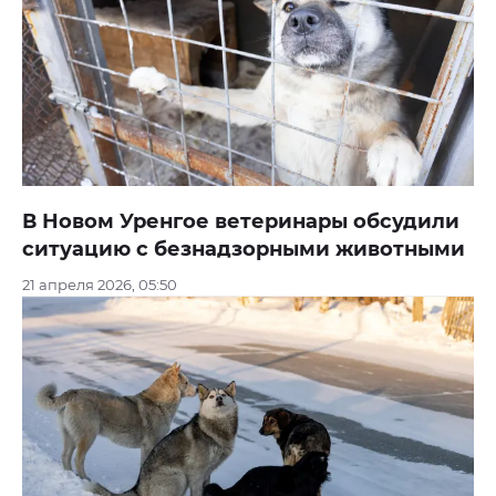
В Новом Уренгое ветеринары обсудили
ситуацию с безнадзорными животными
21 апреля 2026, 05:50