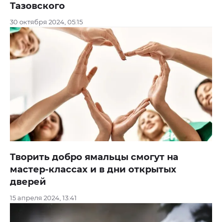
Тазовского
30 октября 2024, 05:15
Творить добро ямальцы смогут на
мастер-классах и в дни открытых
дверей
15 апреля 2024, 13:41