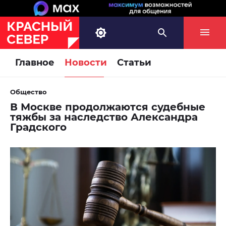
Главное
Новости
Статьи
Общество
В Москве продолжаются судебные
тяжбы за наследство Александра
Градского