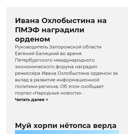
Ивана Охлобыстина на
ПМЭФ наградили
орденом
Руководитель Запорожской области
Евгений Балицкий во время
Петербургского международного
экономического форума наградил
режиссёра Ивана Охлобыстина орденом за
вклад в развитие информационной
политики региона. Об этом сообщает
портал «Народные новости» .
Читать далее >
Муй хорпи нётопса верӆа