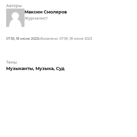
Авторы
Максим Смоляров
Журналист
07:35, 18 июня 2023
обновлено: 07:39, 18 июня 2023
Темы
Музыканты,
Музыка,
Суд