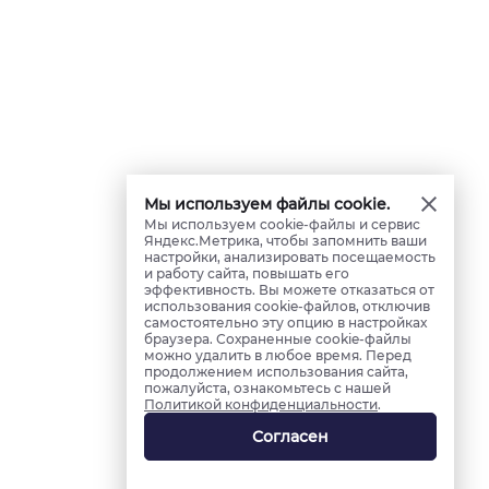
Мы используем файлы cookie.
Мы используем cookie-файлы и сервис
Яндекс.Метрика, чтобы запомнить ваши
настройки, анализировать посещаемость
и работу сайта, повышать его
эффективность. Вы можете отказаться от
использования cookie-файлов, отключив
самостоятельно эту опцию в настройках
браузера. Сохраненные cookie-файлы
можно удалить в любое время. Перед
продолжением использования сайта,
пожалуйста, ознакомьтесь с нашей
Политикой конфиденциальности
.
Согласен