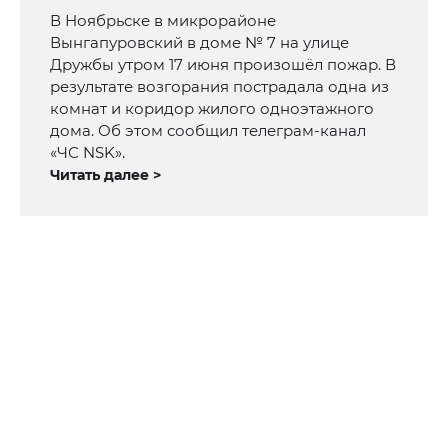
В Ноябрьске в микрорайоне
Вынгапуровский в доме № 7 на улице
Дружбы утром 17 июня произошёл пожар. В
результате возгорания пострадала одна из
комнат и коридор жилого одноэтажного
дома. Об этом сообщил телеграм-канал
«ЧС NSK».
Читать далее >