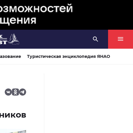
азование
Туристическая энциклопедия ЯНАО
ников