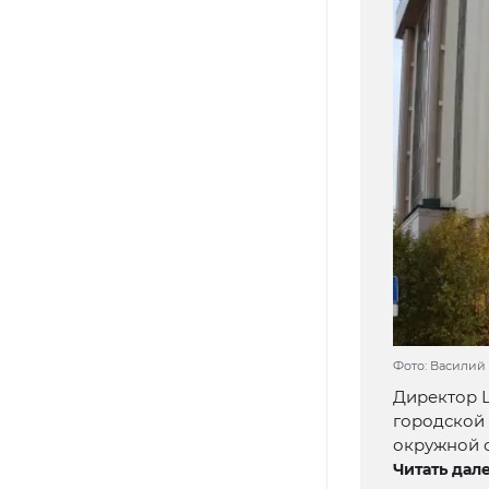
Фото: Василий
Директор 
городской
окружной 
Читать дале