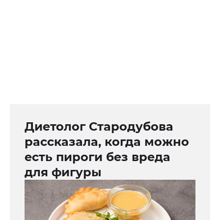
Диетолог Стародубова
рассказала, когда можно
есть пироги без вреда
для фигуры