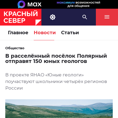
Главное
Новости
Статьи
Общество
В расселённый посёлок Полярный
отправят 150 юных геологов
В проекте ЯНАО «Юные геологи»
поучаствуют школьники четырёх регионов
России