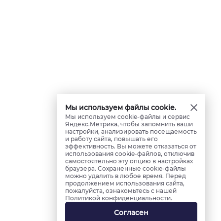
Мы используем файлы cookie.
Мы используем cookie-файлы и сервис
Яндекс.Метрика, чтобы запомнить ваши
настройки, анализировать посещаемость
и работу сайта, повышать его
эффективность. Вы можете отказаться от
использования cookie-файлов, отключив
самостоятельно эту опцию в настройках
браузера. Сохраненные cookie-файлы
можно удалить в любое время. Перед
продолжением использования сайта,
пожалуйста, ознакомьтесь с нашей
Политикой конфиденциальности
.
Согласен