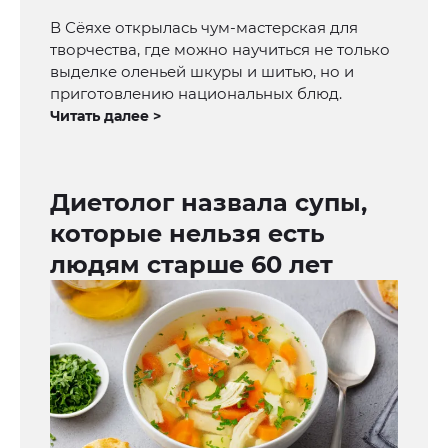
В Сёяхе открылась чум-мастерская для
творчества, где можно научиться не только
выделке оленьей шкуры и шитью, но и
приготовлению национальных блюд.
Читать далее >
Диетолог назвала супы,
которые нельзя есть
людям старше 60 лет