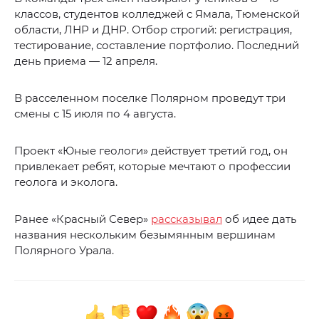
классов, студентов колледжей с Ямала, Тюменской
области, ЛНР и ДНР. Отбор строгий: регистрация,
тестирование, составление портфолио. Последний
день приема — 12 апреля.
В расселенном поселке Полярном проведут три
смены с 15 июля по 4 августа.
Проект «Юные геологи» действует третий год, он
привлекает ребят, которые мечтают о профессии
геолога и эколога.
Ранее «Красный Север»
рассказывал
об идее дать
названия нескольким безымянным вершинам
Полярного Урала.