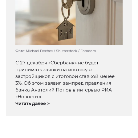
Фото: Michael Dechev / Shutterstock / Fotodom
С 27 декабря «Сбербанк» не будет
принимать заявки на ипотеку от
застройщиков с итоговой ставкой менее
3%. Об этом заявил зампред правления
банка Анатолий Попов в интервью РИА
«Новости ».
Читать далее >