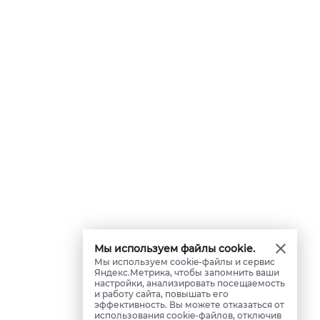
Мы используем файлы cookie.
Мы используем cookie-файлы и сервис
Яндекс.Метрика, чтобы запомнить ваши
настройки, анализировать посещаемость
и работу сайта, повышать его
эффективность. Вы можете отказаться от
использования cookie-файлов, отключив