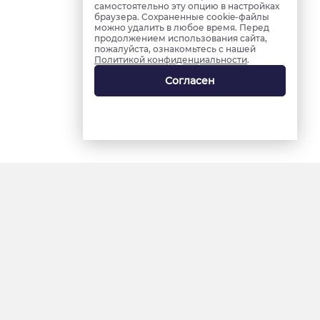
самостоятельно эту опцию в настройках
браузера. Сохраненные cookie-файлы
можно удалить в любое время. Перед
продолжением использования сайта,
пожалуйста, ознакомьтесь с нашей
Политикой конфиденциальности
.
Согласен