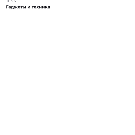
Темы
Гаджеты и техника