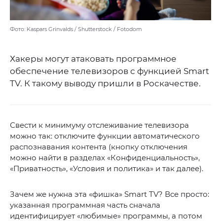
Фото: Kaspars Grinvalds / Shutterstock / Fotodom
Хакеры могут атаковать программное
обеспечение телевизоров с функцией Smart
TV. К такому выводу пришли в Роскачестве.
Свести к минимуму отслеживание телевизора
можно так: отключите функции автоматического
распознавания контента (кнопку отключения
можно найти в разделах «Конфиденциальность»,
«Приватность», «Условия и политика» и так далее).
Зачем же нужна эта «фишка» Smart TV? Все просто:
указанная программная часть сначала
идентифицирует «любимые» программы, а потом