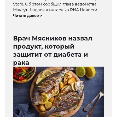
Store. Об этом сообщил глава ведомства
Максут Шадаев в интервью РИА Новости .
Читать далее >
Врач Мясников назвал
продукт, который
защитит от диабета и
рака