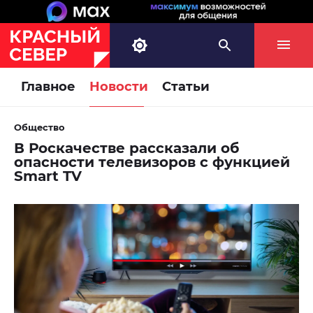
Главное
Новости
Статьи
Общество
В Роскачестве рассказали об
опасности телевизоров с функцией
Smart TV