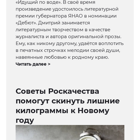
«Идущий по воде». В своё время
произведение удостоилось литературной
премии губернатора ЯНАО в номинации
«Дебют». Дмитрий занимается
литературным творчеством в качестве
журналиста и автора оригинальной прозы.
Ему, как никому другому, удаётся воплотить
в печатных строчках мелодии своей души,
навеянные любовью к родному краю.
Читать далее >
Советы Роскачества
помогут скинуть лишние
килограммы к Новому
году