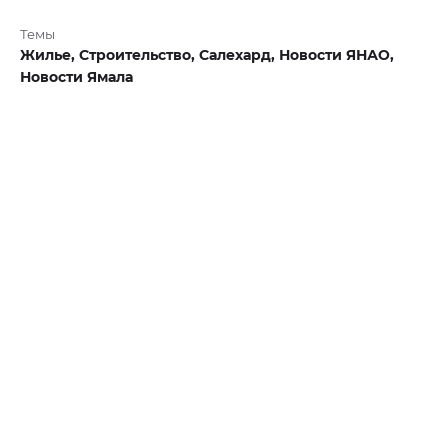
Темы
Жилье,
Строительство,
Салехард,
Новости ЯНАО,
Новости Ямала