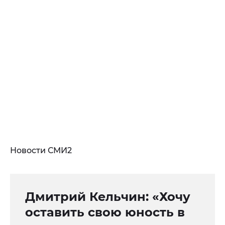
Новости СМИ2
Дмитрий Кельчин: «Хочу
оставить свою юность в