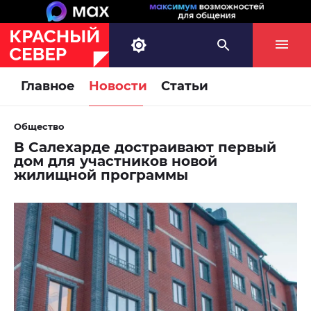
Главное
Новости
Статьи
Общество
В Салехарде достраивают первый
дом для участников новой
жилищной программы