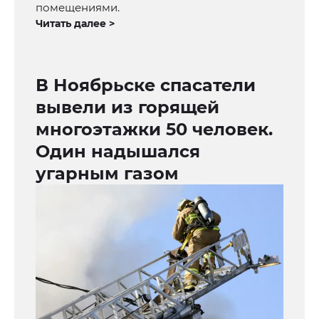
помещениями.
Читать далее >
В Ноябрьске спасатели
вывели из горящей
многоэтажки 50 человек.
Один надышался
угарным газом