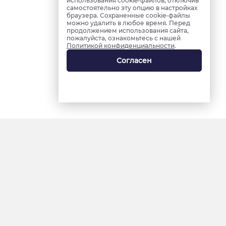
использования cookie-файлов, отключив
самостоятельно эту опцию в настройках
браузера. Сохраненные cookie-файлы
можно удалить в любое время. Перед
продолжением использования сайта,
пожалуйста, ознакомьтесь с нашей
Политикой конфиденциальности
.
Согласен