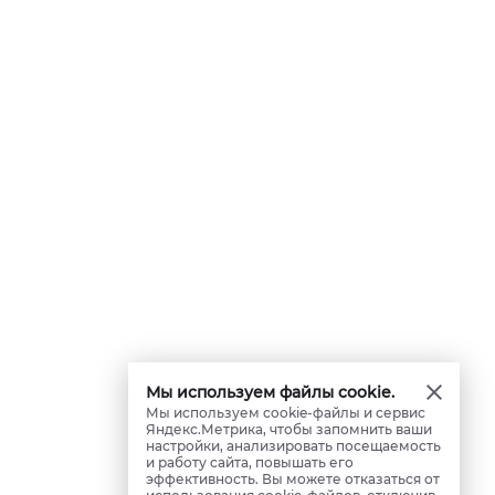
Мы используем файлы cookie.
Мы используем cookie-файлы и сервис
Яндекс.Метрика, чтобы запомнить ваши
настройки, анализировать посещаемость
и работу сайта, повышать его
эффективность. Вы можете отказаться от