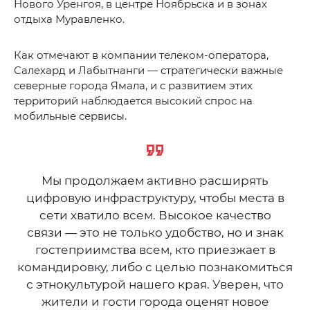
Нового Уренгоя, в центре Ноябрьска и в зонах
отдыха Муравленко.
Как отмечают в компании телеком-оператора,
Салехард и Лабытнанги — стратегически важные
северные города Ямала, и с развитием этих
территорий наблюдается высокий спрос на
мобильные сервисы.
Мы продолжаем активно расширять
цифровую инфраструктуру, чтобы места в
сети хватило всем. Высокое качество
связи — это не только удобство, но и знак
гостеприимства всем, кто приезжает в
командировку, либо с целью познакомиться
с этнокультурой нашего края. Уверен, что
жители и гости города оценят новое