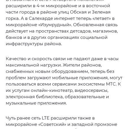
расширили в 4-м микрорайоне и в восточной
части города в районе улиц Обская и Зеленая
горка. А в Салехарде интернет теперь «летает» в
микрорайоне «Изумрудный». Обновленная связь
действует на пространствах детсадов, магазинов,
банков и в других организациях социальной
инфраструктуры района.
Качество и скорость связи не падают даже в часы
максимальной нагрузки. Жители районов,
снабженных новым оборудованием, теперь без
проблем загружают мобильные приложения, могут
пользоваться всеми сервисами экосистемы МТС. К
их услугам онлайн-кинотеатр, видеосервисы,
электронная библиотека, образовательные и
музыкальные приложения.
Чуть ранее сеть LTE расширили также в
микрорайоне «Советский» и западной промзоне