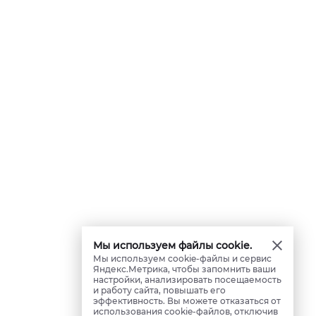
Мы используем файлы cookie.
Мы используем cookie-файлы и сервис
Яндекс.Метрика, чтобы запомнить ваши
настройки, анализировать посещаемость
и работу сайта, повышать его
эффективность. Вы можете отказаться от
использования cookie-файлов, отключив