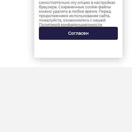
самостоятельно эту опцию в настройках
браузера. Сохраненные cookie-файлы
можно удалить в любое время. Перед
продолжением использования сайта,
пожалуйста, ознакомьтесь с нашей
Политикой конфиденциальности
.
Согласен