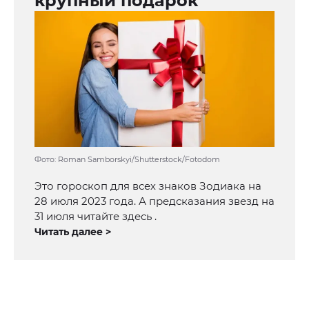
крупный подарок
Фото: Roman Samborskyi/Shutterstock/Fotodom
Это гороскоп для всех знаков Зодиака на
28 июля 2023 года. А предсказания звезд на
31 июля читайте здесь .
Читать далее >