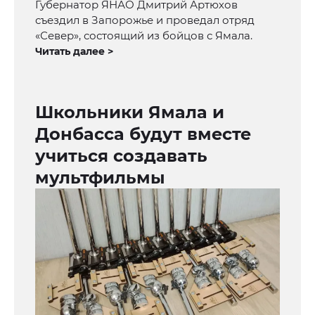
Губернатор ЯНАО Дмитрий Артюхов
съездил в Запорожье и проведал отряд
«Север», состоящий из бойцов с Ямала.
Читать далее >
Школьники Ямала и
Донбасса будут вместе
учиться создавать
мультфильмы