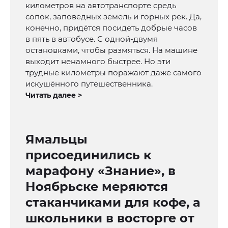
километров на автотранспорте средь
сопок, заповедных земель и горных рек. Да,
конечно, придётся посидеть добрые часов
в пять в автобусе. С одной-двумя
остановками, чтобы размяться. На машине
выходит ненамного быстрее. Но эти
трудные километры поражают даже самого
искушённого путешественника.
Читать далее >
Ямальцы
присоединились к
марафону «Знание», в
Ноябрьске меряются
стаканчиками для кофе, а
школьники в восторге от