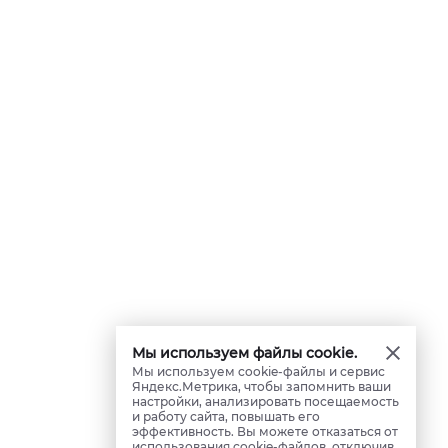
Мы используем файлы cookie.
Мы используем cookie-файлы и сервис
Яндекс.Метрика, чтобы запомнить ваши
настройки, анализировать посещаемость
и работу сайта, повышать его
эффективность. Вы можете отказаться от
использования cookie-файлов, отключив