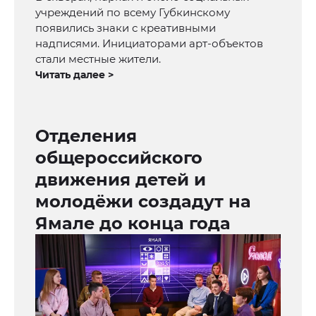
учреждений по всему Губкинскому
появились знаки с креативными
надписями. Инициаторами арт-объектов
стали местные жители.
Читать далее >
Отделения
общероссийского
движения детей и
молодёжи создадут на
Ямале до конца года