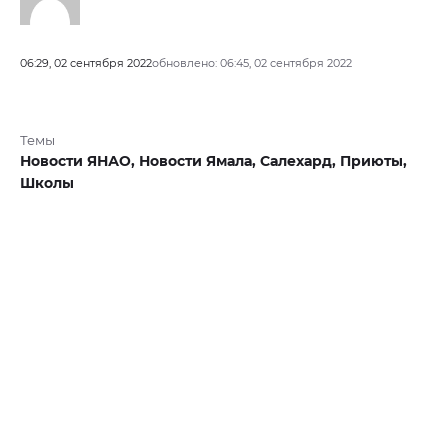
06:29, 02 сентября 2022
обновлено: 06:45, 02 сентября 2022
Темы
Новости ЯНАО,
Новости Ямала,
Салехард,
Приюты,
Школы