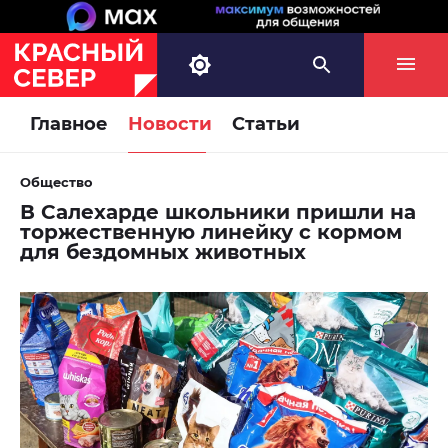
Главное
Новости
Статьи
Общество
В Салехарде школьники пришли на
торжественную линейку с кормом
для бездомных животных