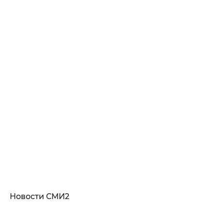
Новости СМИ2