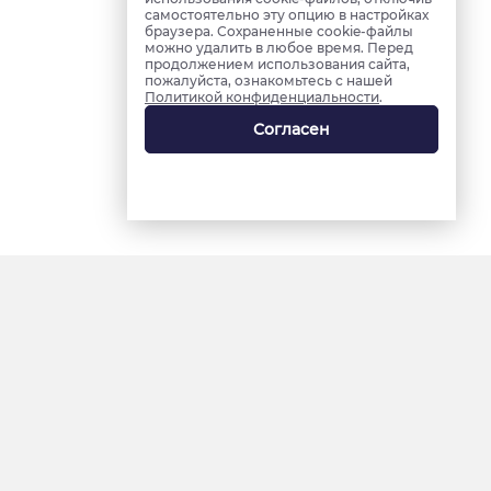
самостоятельно эту опцию в настройках
браузера. Сохраненные cookie-файлы
можно удалить в любое время. Перед
продолжением использования сайта,
пожалуйста, ознакомьтесь с нашей
Политикой конфиденциальности
.
Согласен