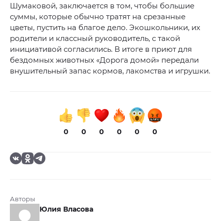
Шумаковой, заключается в том, чтобы большие
суммы, которые обычно тратят на срезанные
цветы, пустить на благое дело. Экошкольники, их
родители и классный руководитель, с такой
инициативой согласились. В итоге в приют для
бездомных животных «Дорога домой» передали
внушительный запас кормов, лакомства и игрушки.
0
0
0
0
0
0
Авторы
Юлия Власова