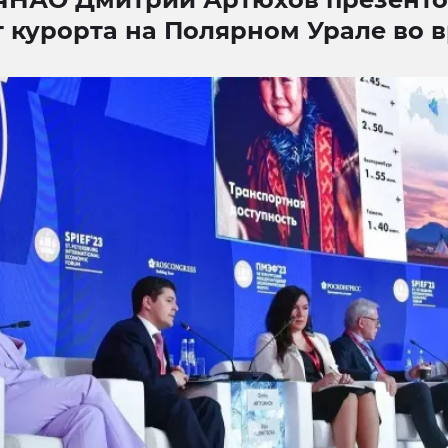
 курорта на Полярном Урале во 