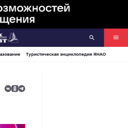
азование
Туристическая энциклопедия ЯНАО