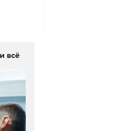
и всё