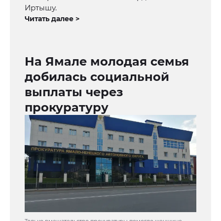
Иртышу.
Читать далее >
На Ямале молодая семья
добилась социальной
выплаты через
прокуратуру