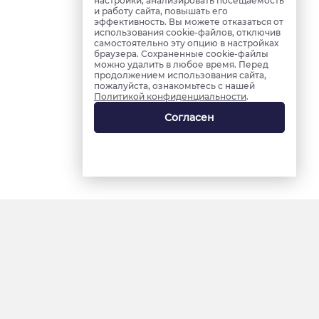
настройки, анализировать посещаемость
и работу сайта, повышать его
эффективность. Вы можете отказаться от
использования cookie-файлов, отключив
самостоятельно эту опцию в настройках
браузера. Сохраненные cookie-файлы
можно удалить в любое время. Перед
продолжением использования сайта,
пожалуйста, ознакомьтесь с нашей
Политикой конфиденциальности
.
Согласен