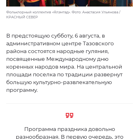
Фольклорный коллектив «Ялэмтад». Фото: Анастасия Ульянова /
КРАСНЫЙ СЕВЕР
В предстоящую субботу, 6 августа, в
административном центре Тазовского
района состоятся народные гуляния,
посвященные Международному дню
коренных народов мира. На центральной
площади поселка по традиции развернут
большую культурно-развлекательную
программу.
Программа праздника довольно
разнообразная. В первую очередь, это