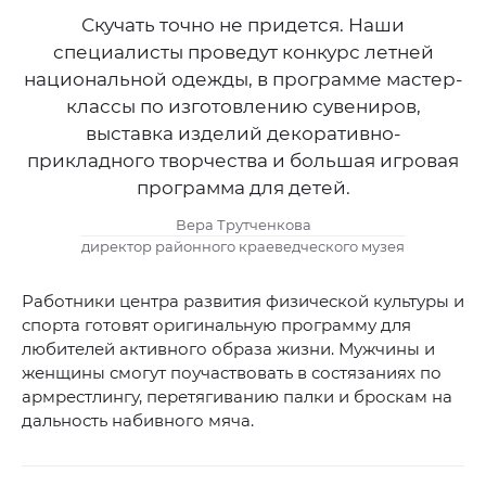
Скучать точно не придется. Наши
специалисты проведут конкурс летней
национальной одежды, в программе мастер-
классы по изготовлению сувениров,
выставка изделий декоративно-
прикладного творчества и большая игровая
программа для детей.
Вера Трутченкова
директор районного краеведческого музея
Работники центра развития физической культуры и
спорта готовят оригинальную программу для
любителей активного образа жизни. Мужчины и
женщины смогут поучаствовать в состязаниях по
армрестлингу, перетягиванию палки и броскам на
дальность набивного мяча.