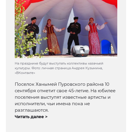
На празднике будут выступать коллективы казачьей
культуры. Фото: личная страница Андрея Кузьмина,
«ВКонтакте»
Поселок Ханымей Пуровского района 10
сентября отметит свое 45-летие. На юбилее
поселения выступят известные артисты и
исполнители, чьи имена пока не
разглашаются.
Читать далее >