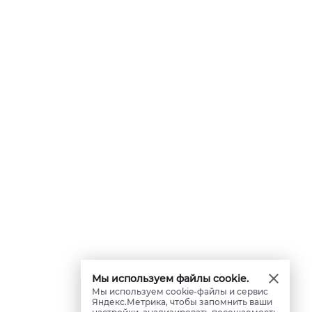
Мы используем файлы cookie.
Мы используем cookie-файлы и сервис
Яндекс.Метрика, чтобы запомнить ваши