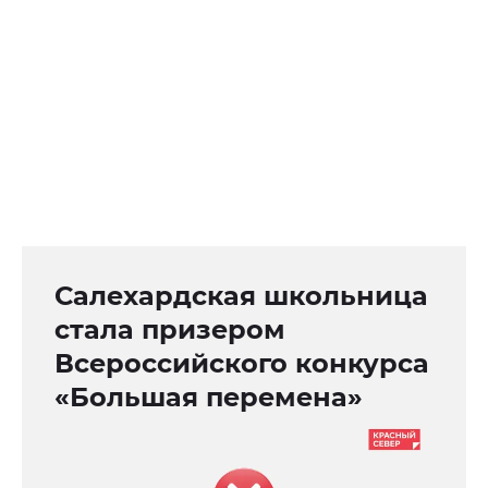
Салехардская школьница
стала призером
Всероссийского конкурса
«Большая перемена»