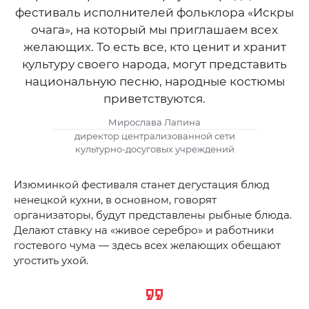
фестиваль исполнителей фольклора «Искры
очага», на который мы приглашаем всех
желающих. То есть все, кто ценит и хранит
культуру своего народа, могут представить
национальную песню, народные костюмы
приветствуются.
Мирослава Лапина
директор централизованной сети
культурно-досуговых учреждений
Изюминкой фестиваля станет дегустация блюд
ненецкой кухни, в основном, говорят
организаторы, будут представлены рыбные блюда.
Делают ставку на «живое серебро» и работники
гостевого чума — здесь всех желающих обещают
угостить ухой.