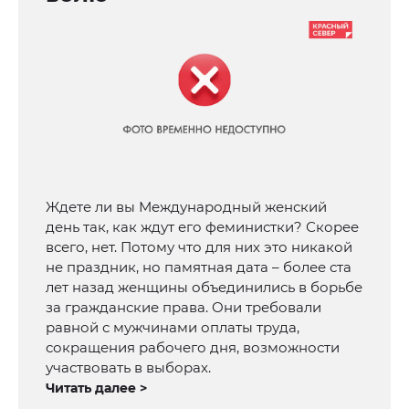
Ждете ли вы Международный женский
день так, как ждут его феминистки? Скорее
всего, нет. Потому что для них это никакой
не праздник, но памятная дата – более ста
лет назад женщины объединились в борьбе
за гражданские права. Они требовали
равной с мужчинами оплаты труда,
сокращения рабочего дня, возможности
участвовать в выборах.
Читать далее >