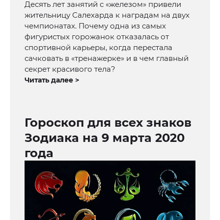
Десять лет занятий с «железом» привели
жительницу Салехарда к наградам на двух
чемпионатах. Почему одна из самых
фигуристых горожанок отказалась от
спортивной карьеры, когда перестала
сачковать в «тренажерке» и в чем главный
секрет красивого тела?
Читать далее >
Гороскоп для всех знаков
Зодиака на 9 марта 2020
года