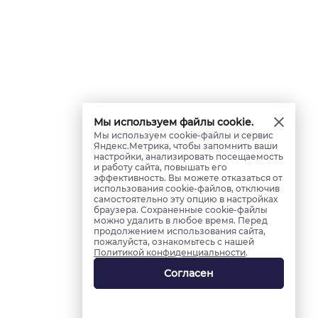
Мы используем файлы cookie.
Мы используем cookie-файлы и сервис
Яндекс.Метрика, чтобы запомнить ваши
настройки, анализировать посещаемость
и работу сайта, повышать его
эффективность. Вы можете отказаться от
использования cookie-файлов, отключив
самостоятельно эту опцию в настройках
браузера. Сохраненные cookie-файлы
можно удалить в любое время. Перед
продолжением использования сайта,
пожалуйста, ознакомьтесь с нашей
Политикой конфиденциальности
.
Согласен