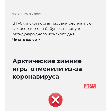
Фото: ГТРК «Вектор»
В Губкинском организовали бесплатную
фотосессию для бабушек накануне
Международного женского дня.
Читать далее >
Арктические зимние
игры отменили из-за
коронавируса