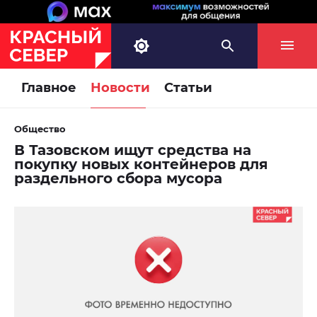
Главное
Новости
Статьи
Общество
В Тазовском ищут средства на
покупку новых контейнеров для
раздельного сбора мусора