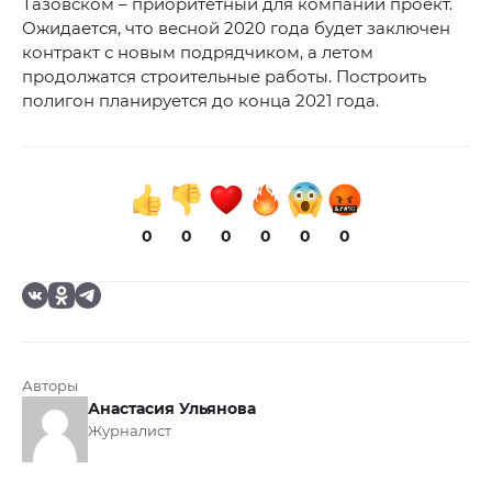
Тазовском – приоритетный для компании проект.
Ожидается, что весной 2020 года будет заключен
контракт с новым подрядчиком, а летом
продолжатся строительные работы. Построить
полигон планируется до конца 2021 года.
0
0
0
0
0
0
Авторы
Анастасия Ульянова
Журналист