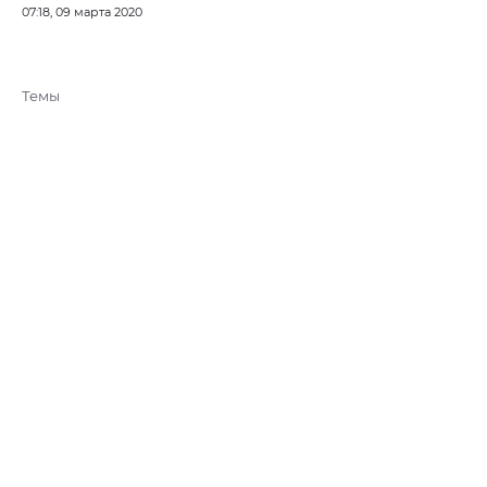
07:18, 09 марта 2020
Темы