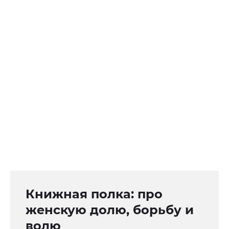
Книжная полка: про
женскую долю, борьбу и
волю