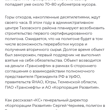
попадает уже около 70–80 кубометров мусора.
Горы отходов, накопленные десятилетиями, ждут
своего часа. В этом году в административном
центре Тазовского района планируют возобновить
строительство первого сертифицированного
полигона. Ожидается, что на полигоне будет в том
числе возможность переработки мусора и
получения вторичного сырья. Долгое время объект
был заморожен, первый подрядчик не выполнил
взятые на себя обязательства. Объект возводится
на деньги «Транснефти» в рамках 6-стороннего
соглашения о взаимодействии полномочного
представителя Президента РФ в УрФО,
правительств ЯНАО, Югры, Тюменской области,
ПАО «Транснефть» и АО «Корпорация Развития».
Как рассказал «КС» генеральный директор
«Корпорации Развития» Сергей Черняев, полигон в