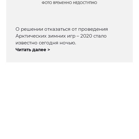
О решении отказаться от проведения
Арктических зимних игр – 2020 стало
известно сегодня ночью.
Читать далее >