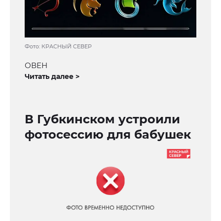
Фото: КРАСНЫЙ СЕВЕР
ОВЕН
Читать далее >
В Губкинском устроили
фотосессию для бабушек